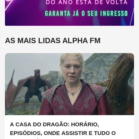
AS MAIS LIDAS ALPHA FM
A CASA DO DRAGÃO: HORÁRIO,
EPISÓDIOS, ONDE ASSISTIR E TUDO O