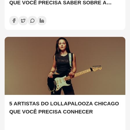
QUE VOCÊ PRECISA SABER SOBRE A
NOVA TEMPORADA
5 ARTISTAS DO LOLLAPALOOZA CHICAGO
QUE VOCÊ PRECISA CONHECER