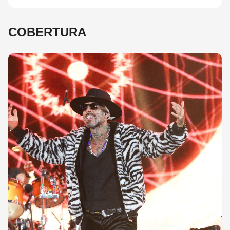
COBERTURA