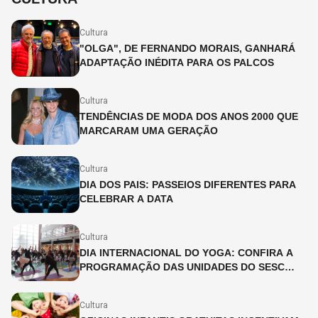
Cultura
"OLGA", DE FERNANDO MORAIS, GANHARÁ
ADAPTAÇÃO INÉDITA PARA OS PALCOS
Cultura
TENDÊNCIAS DE MODA DOS ANOS 2000 QUE
MARCARAM UMA GERAÇÃO
Cultura
DIA DOS PAIS: PASSEIOS DIFERENTES PARA
CELEBRAR A DATA
Cultura
DIA INTERNACIONAL DO YOGA: CONFIRA A
PROGRAMAÇÃO DAS UNIDADES DO SESC
SÃO PAULO
Cultura