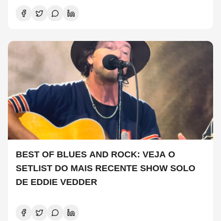
BEST OF BLUES AND ROCK: VEJA O
SETLIST DO MAIS RECENTE SHOW SOLO
DE EDDIE VEDDER