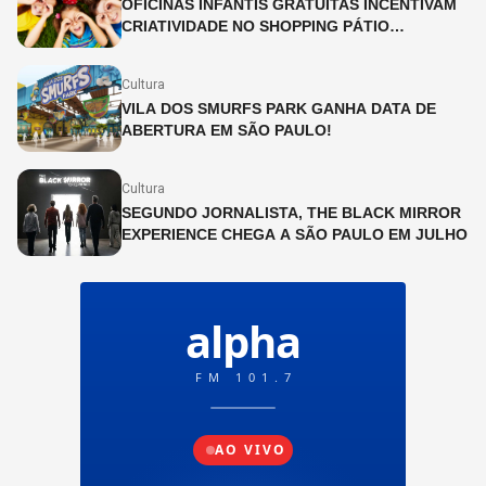
OFICINAS INFANTIS GRATUITAS INCENTIVAM
CRIATIVIDADE NO SHOPPING PÁTIO
HIGIENÓPOLIS
Cultura
VILA DOS SMURFS PARK GANHA DATA DE
ABERTURA EM SÃO PAULO!
Cultura
SEGUNDO JORNALISTA, THE BLACK MIRROR
EXPERIENCE CHEGA A SÃO PAULO EM JULHO