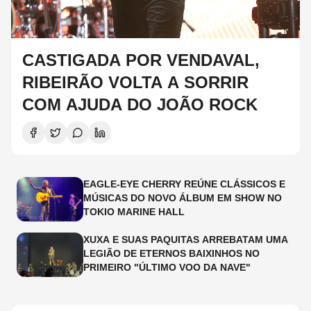
CASTIGADA POR VENDAVAL,
RIBEIRÃO VOLTA A SORRIR
COM AJUDA DO JOÃO ROCK
EAGLE-EYE CHERRY REÚNE CLÁSSICOS E
MÚSICAS DO NOVO ÁLBUM EM SHOW NO
TOKIO MARINE HALL
XUXA E SUAS PAQUITAS ARREBATAM UMA
LEGIÃO DE ETERNOS BAIXINHOS NO
PRIMEIRO "ÚLTIMO VOO DA NAVE"