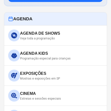
AGENDA
AGENDA DE SHOWS
Veja toda a programação
AGENDA KIDS
Programação especial para crianças
EXPOSIÇÕES
Mostras e exposições em SP
CINEMA
Estreias e sessões especiais