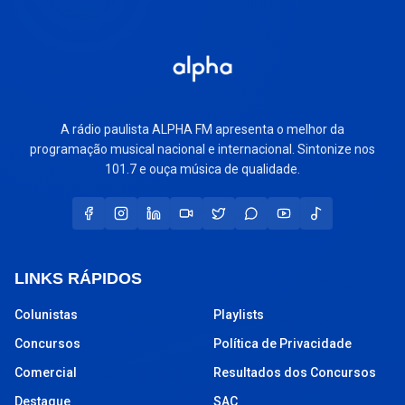
A rádio paulista ALPHA FM apresenta o melhor da
programação musical nacional e internacional. Sintonize nos
101.7 e ouça música de qualidade.
LINKS RÁPIDOS
Colunistas
Playlists
Concursos
Política de Privacidade
Comercial
Resultados dos Concursos
Destaque
SAC