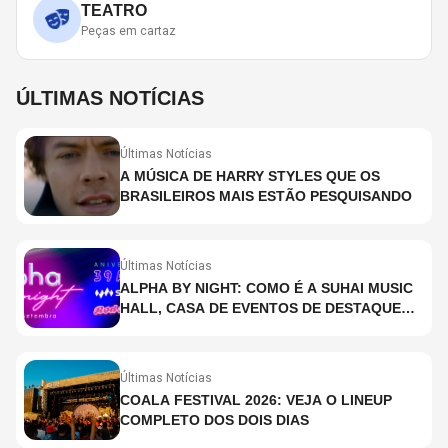
TEATRO
Peças em cartaz
ÚLTIMAS NOTÍCIAS
Últimas Notícias
A MÚSICA DE HARRY STYLES QUE OS
BRASILEIROS MAIS ESTÃO PESQUISANDO
Últimas Notícias
ALPHA BY NIGHT: COMO É A SUHAI MUSIC
HALL, CASA DE EVENTOS DE DESTAQUE
EM SÃO PAULO?
Últimas Notícias
COALA FESTIVAL 2026: VEJA O LINEUP
COMPLETO DOS DOIS DIAS