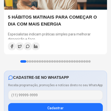
5 HÁBITOS MATINAIS PARA COMEÇAR O
DIA COM MAIS ENERGIA
Especialistas indicam práticas simples para melhorar
disposição e foco
CADASTRE-SE NO WHATSAPP
Receba programação, promoções e notícias direto no seu WhatsApp
Cadastrar