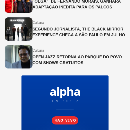
"OLGA", DE FERNANDO MORAIS, GANHARÁ
ADAPTAÇÃO INÉDITA PARA OS PALCOS
Cultura
SEGUNDO JORNALISTA, THE BLACK MIRROR
EXPERIENCE CHEGA A SÃO PAULO EM JULHO
Cultura
OPEN JAZZ RETORNA AO PARQUE DO POVO
COM SHOWS GRATUITOS