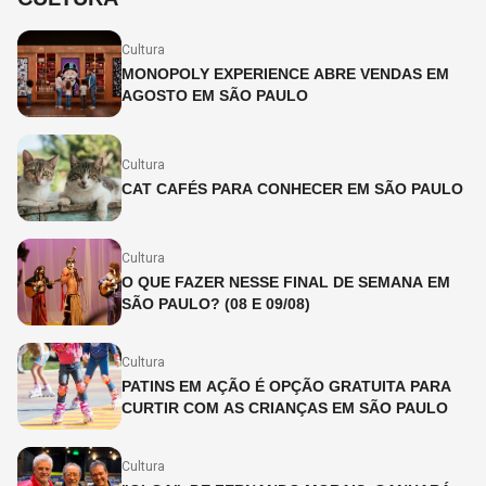
Cultura
MONOPOLY EXPERIENCE ABRE VENDAS EM
AGOSTO EM SÃO PAULO
Cultura
CAT CAFÉS PARA CONHECER EM SÃO PAULO
Cultura
O QUE FAZER NESSE FINAL DE SEMANA EM
SÃO PAULO? (08 E 09/08)
Cultura
PATINS EM AÇÃO É OPÇÃO GRATUITA PARA
CURTIR COM AS CRIANÇAS EM SÃO PAULO
Cultura