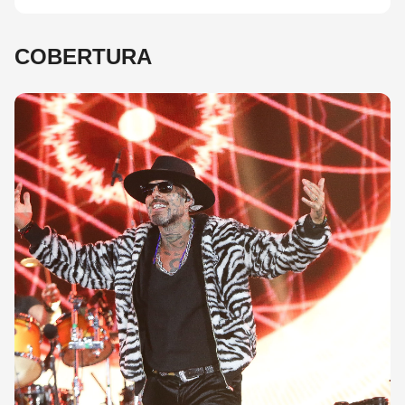
COBERTURA