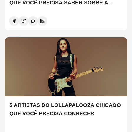
QUE VOCÊ PRECISA SABER SOBRE A
NOVA TEMPORADA
5 ARTISTAS DO LOLLAPALOOZA CHICAGO
QUE VOCÊ PRECISA CONHECER