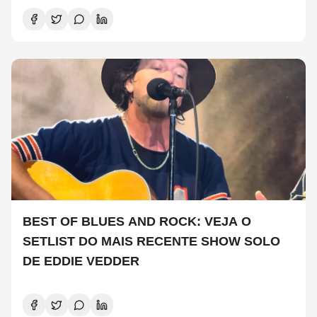
BEST OF BLUES AND ROCK: VEJA O
SETLIST DO MAIS RECENTE SHOW SOLO
DE EDDIE VEDDER