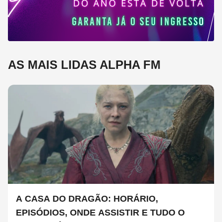
AS MAIS LIDAS ALPHA FM
A CASA DO DRAGÃO: HORÁRIO,
EPISÓDIOS, ONDE ASSISTIR E TUDO O