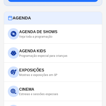
AGENDA
AGENDA DE SHOWS
Veja toda a programação
AGENDA KIDS
Programação especial para crianças
EXPOSIÇÕES
Mostras e exposições em SP
CINEMA
Estreias e sessões especiais