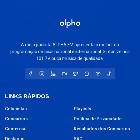
A rádio paulista ALPHA FM apresenta o melhor da
programação musical nacional e internacional. Sintonize nos
101.7 e ouça música de qualidade.
LINKS RÁPIDOS
Colunistas
Playlists
Concursos
Política de Privacidade
Comercial
Resultados dos Concursos
Destaque
SAC