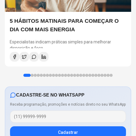
5 HÁBITOS MATINAIS PARA COMEÇAR O
DIA COM MAIS ENERGIA
Especialistas indicam práticas simples para melhorar
disposição e foco
CADASTRE-SE NO WHATSAPP
Receba programação, promoções e notícias direto no seu WhatsApp
Cadastrar