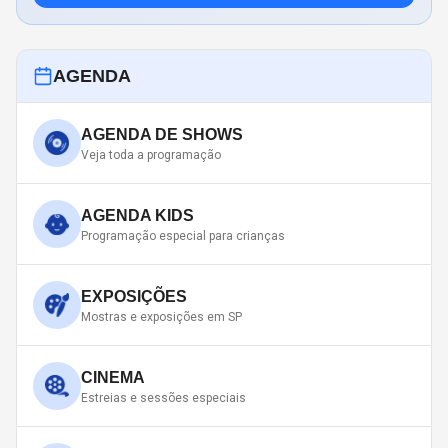
AGENDA
AGENDA DE SHOWS
Veja toda a programação
AGENDA KIDS
Programação especial para crianças
EXPOSIÇÕES
Mostras e exposições em SP
CINEMA
Estreias e sessões especiais