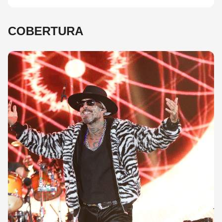
COBERTURA