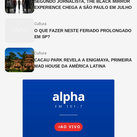
SEGUNDO JORNALISTA, THE BLACK MIRROR
EXPERIENCE CHEGA A SÃO PAULO EM JULHO
Cultura
O QUE FAZER NESTE FERIADO PROLONGADO
EM SP?
Cultura
CACAU PARK REVELA A ENIGMAYA, PRIMEIRA
MAD HOUSE DA AMÉRICA LATINA