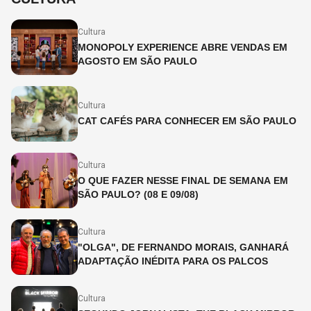
Cultura
MONOPOLY EXPERIENCE ABRE VENDAS EM
AGOSTO EM SÃO PAULO
Cultura
CAT CAFÉS PARA CONHECER EM SÃO PAULO
Cultura
O QUE FAZER NESSE FINAL DE SEMANA EM
SÃO PAULO? (08 E 09/08)
Cultura
"OLGA", DE FERNANDO MORAIS, GANHARÁ
ADAPTAÇÃO INÉDITA PARA OS PALCOS
Cultura