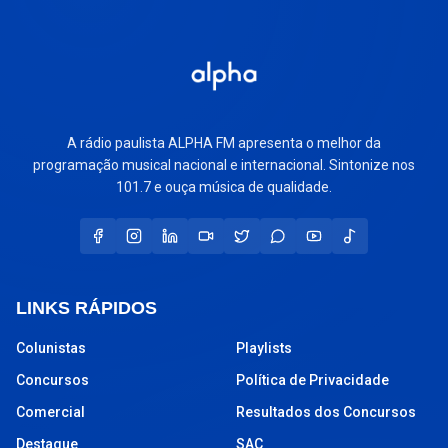
A rádio paulista ALPHA FM apresenta o melhor da
programação musical nacional e internacional. Sintonize nos
101.7 e ouça música de qualidade.
LINKS RÁPIDOS
Colunistas
Playlists
Concursos
Política de Privacidade
Comercial
Resultados dos Concursos
Destaque
SAC