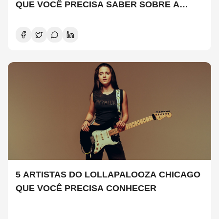
QUE VOCÊ PRECISA SABER SOBRE A
NOVA TEMPORADA
5 ARTISTAS DO LOLLAPALOOZA CHICAGO
QUE VOCÊ PRECISA CONHECER