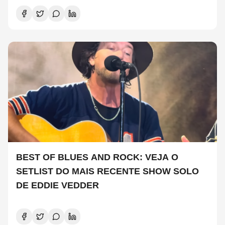
BEST OF BLUES AND ROCK: VEJA O
SETLIST DO MAIS RECENTE SHOW SOLO
DE EDDIE VEDDER