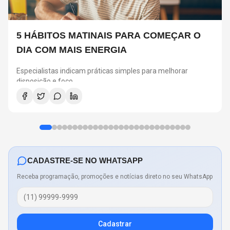
5 HÁBITOS MATINAIS PARA COMEÇAR O
DIA COM MAIS ENERGIA
Especialistas indicam práticas simples para melhorar
disposição e foco
CADASTRE-SE NO WHATSAPP
Receba programação, promoções e notícias direto no seu WhatsApp
Cadastrar