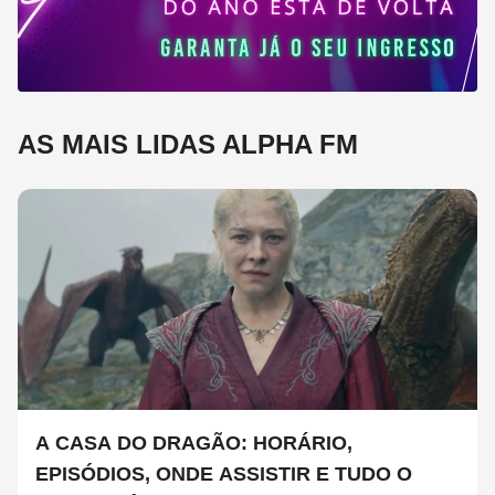
AS MAIS LIDAS ALPHA FM
A CASA DO DRAGÃO: HORÁRIO,
EPISÓDIOS, ONDE ASSISTIR E TUDO O