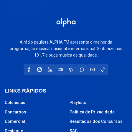
A rádio paulista ALPHA FM apresenta o melhor da
programação musical nacional e internacional. Sintonize nos
101.7 e ouça música de qualidade.
LINKS RÁPIDOS
Colunistas
Playlists
Concursos
Política de Privacidade
Comercial
Resultados dos Concursos
Destaque
SAC