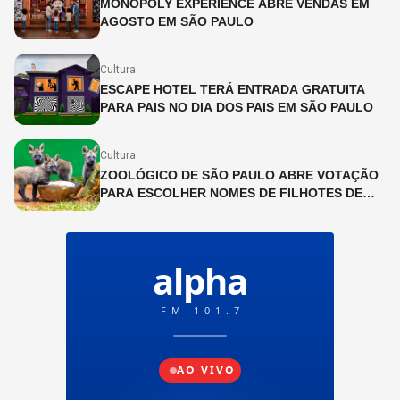
MONOPOLY EXPERIENCE ABRE VENDAS EM
AGOSTO EM SÃO PAULO
Cultura
ESCAPE HOTEL TERÁ ENTRADA GRATUITA
PARA PAIS NO DIA DOS PAIS EM SÃO PAULO
Cultura
ZOOLÓGICO DE SÃO PAULO ABRE VOTAÇÃO
PARA ESCOLHER NOMES DE FILHOTES DE
LOBO-GUARÁ