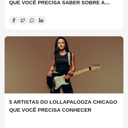
QUE VOCÊ PRECISA SABER SOBRE A
NOVA TEMPORADA
5 ARTISTAS DO LOLLAPALOOZA CHICAGO
QUE VOCÊ PRECISA CONHECER