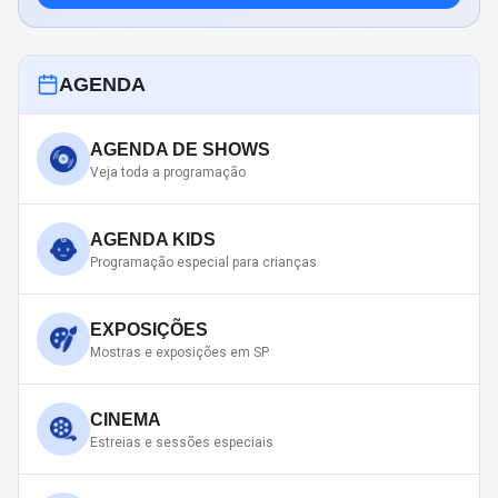
AGENDA
AGENDA DE SHOWS
Veja toda a programação
AGENDA KIDS
Programação especial para crianças
EXPOSIÇÕES
Mostras e exposições em SP
CINEMA
Estreias e sessões especiais