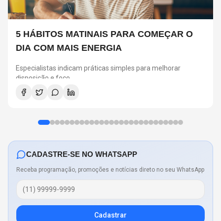
5 HÁBITOS MATINAIS PARA COMEÇAR O
DIA COM MAIS ENERGIA
Especialistas indicam práticas simples para melhorar
disposição e foco
CADASTRE-SE NO WHATSAPP
Receba programação, promoções e notícias direto no seu WhatsApp
Cadastrar