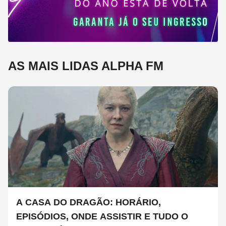
AS MAIS LIDAS ALPHA FM
A CASA DO DRAGÃO: HORÁRIO,
EPISÓDIOS, ONDE ASSISTIR E TUDO O