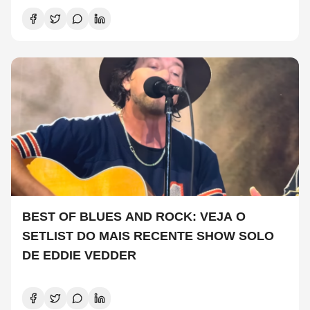
BEST OF BLUES AND ROCK: VEJA O
SETLIST DO MAIS RECENTE SHOW SOLO
DE EDDIE VEDDER