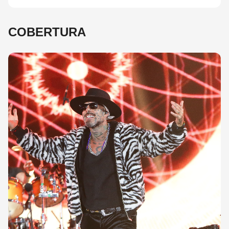
COBERTURA