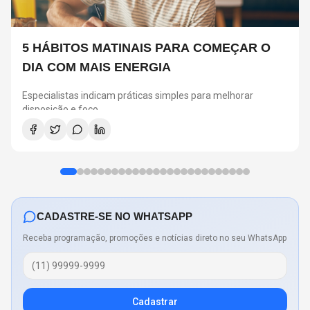
5 HÁBITOS MATINAIS PARA COMEÇAR O
DIA COM MAIS ENERGIA
Especialistas indicam práticas simples para melhorar
disposição e foco
CADASTRE-SE NO WHATSAPP
Receba programação, promoções e notícias direto no seu WhatsApp
Cadastrar