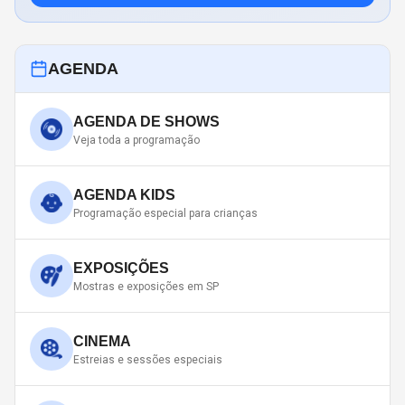
AGENDA
AGENDA DE SHOWS
Veja toda a programação
AGENDA KIDS
Programação especial para crianças
EXPOSIÇÕES
Mostras e exposições em SP
CINEMA
Estreias e sessões especiais