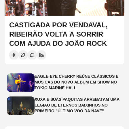
CASTIGADA POR VENDAVAL,
RIBEIRÃO VOLTA A SORRIR
COM AJUDA DO JOÃO ROCK
EAGLE-EYE CHERRY REÚNE CLÁSSICOS E
MÚSICAS DO NOVO ÁLBUM EM SHOW NO
TOKIO MARINE HALL
XUXA E SUAS PAQUITAS ARREBATAM UMA
LEGIÃO DE ETERNOS BAIXINHOS NO
PRIMEIRO "ÚLTIMO VOO DA NAVE"