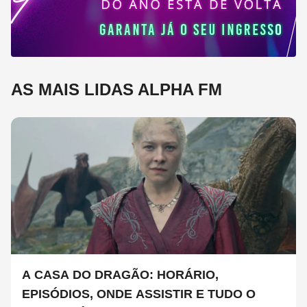
AS MAIS LIDAS ALPHA FM
A CASA DO DRAGÃO: HORÁRIO,
EPISÓDIOS, ONDE ASSISTIR E TUDO O