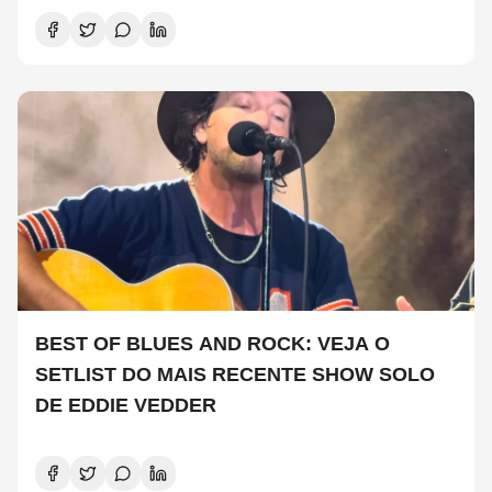
BEST OF BLUES AND ROCK: VEJA O
SETLIST DO MAIS RECENTE SHOW SOLO
DE EDDIE VEDDER