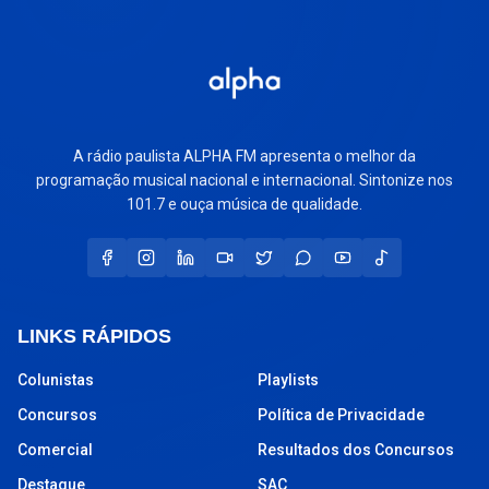
A rádio paulista ALPHA FM apresenta o melhor da
programação musical nacional e internacional. Sintonize nos
101.7 e ouça música de qualidade.
LINKS RÁPIDOS
Colunistas
Playlists
Concursos
Política de Privacidade
Comercial
Resultados dos Concursos
Destaque
SAC