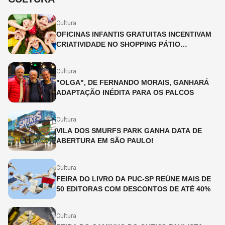
Cultura
OFICINAS INFANTIS GRATUITAS INCENTIVAM
CRIATIVIDADE NO SHOPPING PÁTIO
HIGIENÓPOLIS
Cultura
"OLGA", DE FERNANDO MORAIS, GANHARÁ
ADAPTAÇÃO INÉDITA PARA OS PALCOS
Cultura
VILA DOS SMURFS PARK GANHA DATA DE
ABERTURA EM SÃO PAULO!
Cultura
FEIRA DO LIVRO DA PUC-SP REÚNE MAIS DE
50 EDITORAS COM DESCONTOS DE ATÉ 40%
Cultura