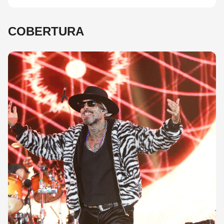
COBERTURA