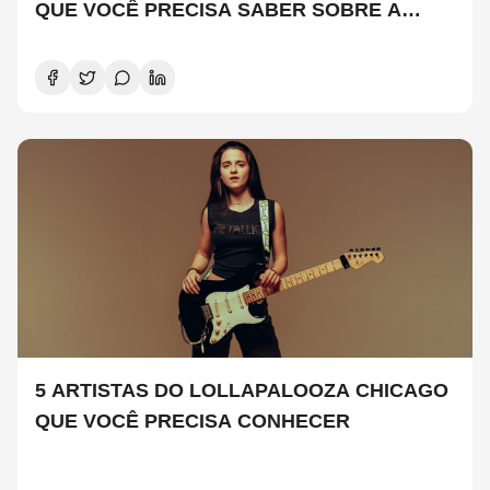
QUE VOCÊ PRECISA SABER SOBRE A
NOVA TEMPORADA
5 ARTISTAS DO LOLLAPALOOZA CHICAGO
QUE VOCÊ PRECISA CONHECER