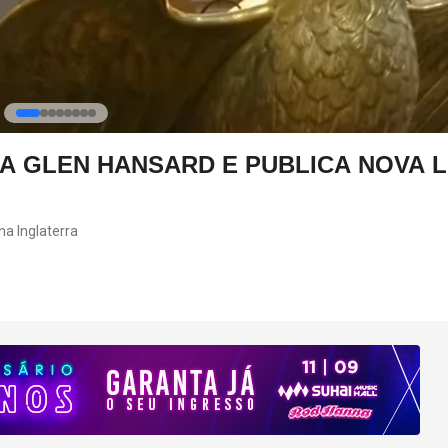
A GLEN HANSARD E PUBLICA NOVA 
na Inglaterra