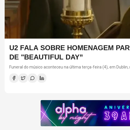
U2 FALA SOBRE HOMENAGEM PAR
DE "BEAUTIFUL DAY”
Funeral do músico aconteceu na última terça-feira (4), em Dublin, 