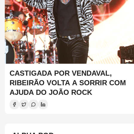
CASTIGADA POR VENDAVAL,
RIBEIRÃO VOLTA A SORRIR COM
AJUDA DO JOÃO ROCK