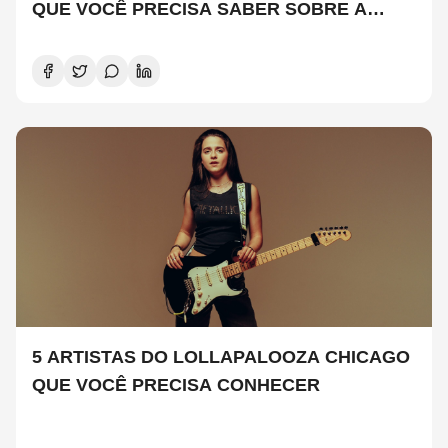
QUE VOCÊ PRECISA SABER SOBRE A
NOVA TEMPORADA
5 ARTISTAS DO LOLLAPALOOZA CHICAGO
QUE VOCÊ PRECISA CONHECER