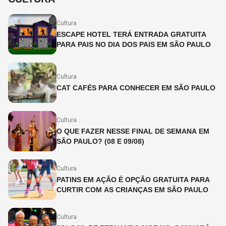
Cultura
ESCAPE HOTEL TERÁ ENTRADA GRATUITA
PARA PAIS NO DIA DOS PAIS EM SÃO PAULO
Cultura
CAT CAFÉS PARA CONHECER EM SÃO PAULO
Cultura
O QUE FAZER NESSE FINAL DE SEMANA EM
SÃO PAULO? (08 E 09/08)
Cultura
PATINS EM AÇÃO É OPÇÃO GRATUITA PARA
CURTIR COM AS CRIANÇAS EM SÃO PAULO
Cultura