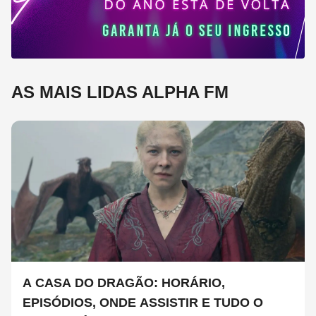
AS MAIS LIDAS ALPHA FM
A CASA DO DRAGÃO: HORÁRIO,
EPISÓDIOS, ONDE ASSISTIR E TUDO O