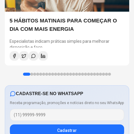
5 HÁBITOS MATINAIS PARA COMEÇAR O
DIA COM MAIS ENERGIA
Especialistas indicam práticas simples para melhorar
disposição e foco
CADASTRE-SE NO WHATSAPP
Receba programação, promoções e notícias direto no seu WhatsApp
Cadastrar