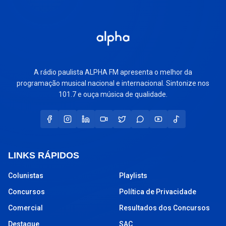
A rádio paulista ALPHA FM apresenta o melhor da
programação musical nacional e internacional. Sintonize nos
101.7 e ouça música de qualidade.
LINKS RÁPIDOS
Colunistas
Playlists
Concursos
Política de Privacidade
Comercial
Resultados dos Concursos
Destaque
SAC