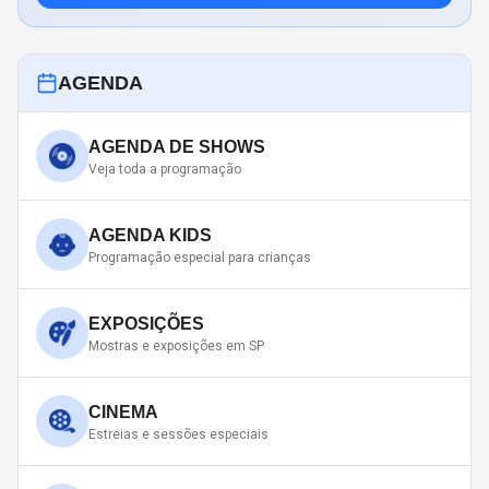
AGENDA
AGENDA DE SHOWS
Veja toda a programação
AGENDA KIDS
Programação especial para crianças
EXPOSIÇÕES
Mostras e exposições em SP
CINEMA
Estreias e sessões especiais