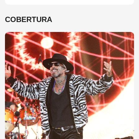
COBERTURA