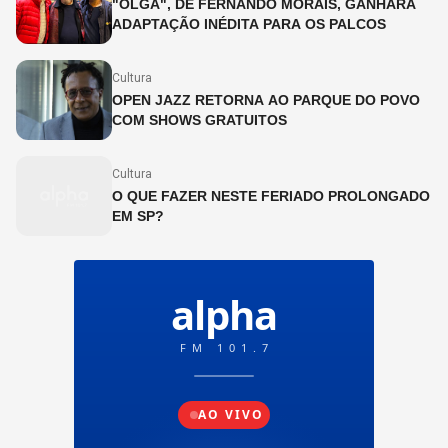
"OLGA", DE FERNANDO MORAIS, GANHARÁ
ADAPTAÇÃO INÉDITA PARA OS PALCOS
Cultura
OPEN JAZZ RETORNA AO PARQUE DO POVO
COM SHOWS GRATUITOS
Cultura
O QUE FAZER NESTE FERIADO PROLONGADO
EM SP?