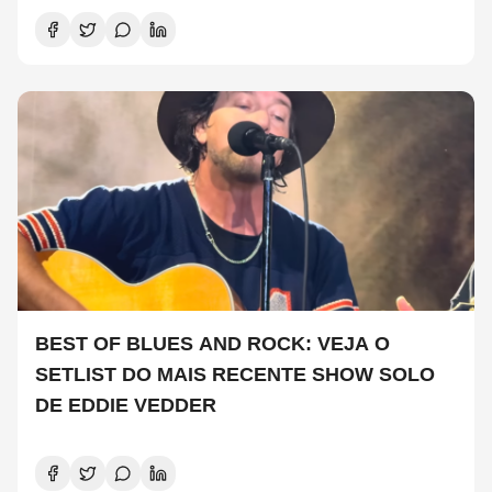
BEST OF BLUES AND ROCK: VEJA O
SETLIST DO MAIS RECENTE SHOW SOLO
DE EDDIE VEDDER