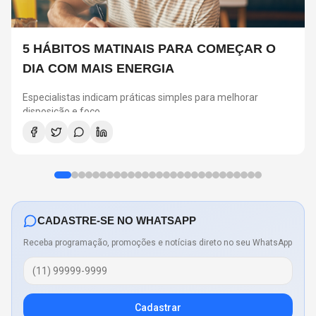
5 HÁBITOS MATINAIS PARA COMEÇAR O
DIA COM MAIS ENERGIA
Especialistas indicam práticas simples para melhorar
disposição e foco
CADASTRE-SE NO WHATSAPP
Receba programação, promoções e notícias direto no seu WhatsApp
Cadastrar