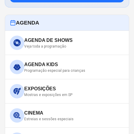
AGENDA
AGENDA DE SHOWS
Veja toda a programação
AGENDA KIDS
Programação especial para crianças
EXPOSIÇÕES
Mostras e exposições em SP
CINEMA
Estreias e sessões especiais