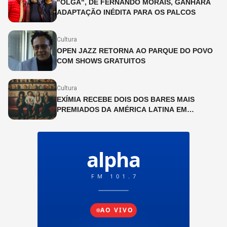
"OLGA", DE FERNANDO MORAIS, GANHARÁ
ADAPTAÇÃO INÉDITA PARA OS PALCOS
Cultura
OPEN JAZZ RETORNA AO PARQUE DO POVO
COM SHOWS GRATUITOS
Cultura
EXÍMIA RECEBE DOIS DOS BARES MAIS
PREMIADOS DA AMÉRICA LATINA EM
PROGRAMAÇÃO ESPECIAL