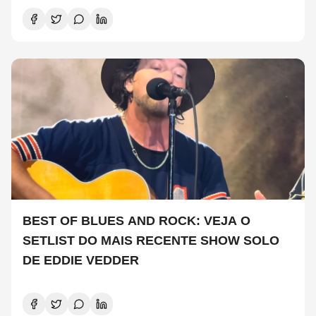
BEST OF BLUES AND ROCK: VEJA O
SETLIST DO MAIS RECENTE SHOW SOLO
DE EDDIE VEDDER