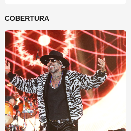
COBERTURA