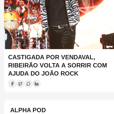
CASTIGADA POR VENDAVAL,
RIBEIRÃO VOLTA A SORRIR COM
AJUDA DO JOÃO ROCK
ALPHA POD