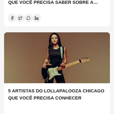
QUE VOCÊ PRECISA SABER SOBRE A
NOVA TEMPORADA
5 ARTISTAS DO LOLLAPALOOZA CHICAGO
QUE VOCÊ PRECISA CONHECER