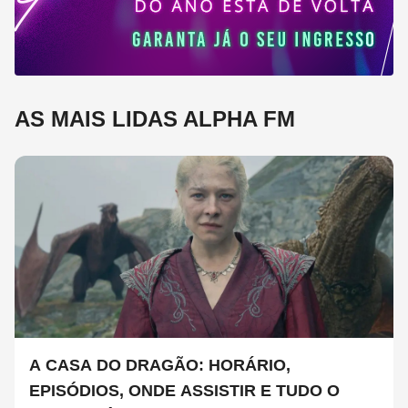
AS MAIS LIDAS ALPHA FM
A CASA DO DRAGÃO: HORÁRIO,
EPISÓDIOS, ONDE ASSISTIR E TUDO O