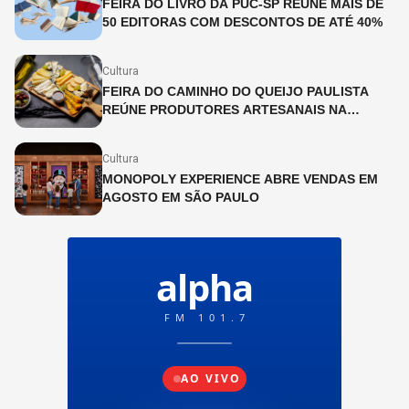
FEIRA DO LIVRO DA PUC-SP REÚNE MAIS DE
50 EDITORAS COM DESCONTOS DE ATÉ 40%
Cultura
FEIRA DO CAMINHO DO QUEIJO PAULISTA
REÚNE PRODUTORES ARTESANAIS NA
CINEMATECA BRASILEIRA
Cultura
MONOPOLY EXPERIENCE ABRE VENDAS EM
AGOSTO EM SÃO PAULO