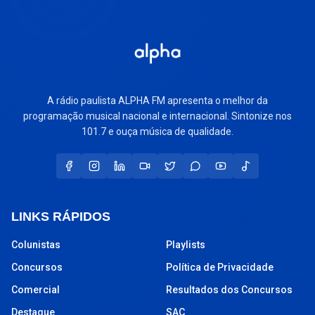
A rádio paulista ALPHA FM apresenta o melhor da
programação musical nacional e internacional. Sintonize nos
101.7 e ouça música de qualidade.
LINKS RÁPIDOS
Colunistas
Playlists
Concursos
Política de Privacidade
Comercial
Resultados dos Concursos
Destaque
SAC