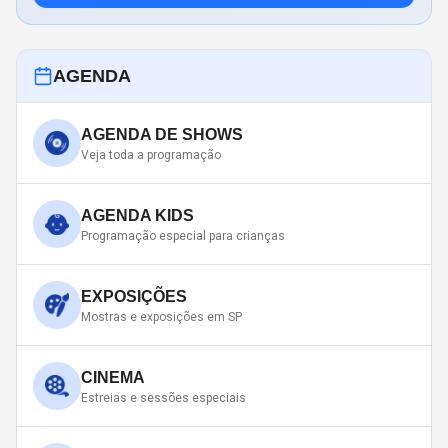
AGENDA
AGENDA DE SHOWS
Veja toda a programação
AGENDA KIDS
Programação especial para crianças
EXPOSIÇÕES
Mostras e exposições em SP
CINEMA
Estreias e sessões especiais