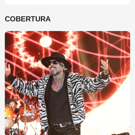
COBERTURA