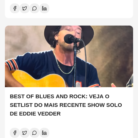
BEST OF BLUES AND ROCK: VEJA O
SETLIST DO MAIS RECENTE SHOW SOLO
DE EDDIE VEDDER