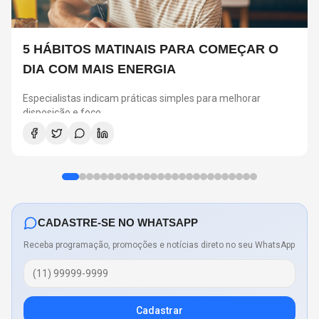
5 HÁBITOS MATINAIS PARA COMEÇAR O
DIA COM MAIS ENERGIA
Especialistas indicam práticas simples para melhorar
disposição e foco
CADASTRE-SE NO WHATSAPP
Receba programação, promoções e notícias direto no seu WhatsApp
Cadastrar