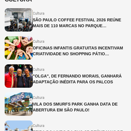
Cultura
SÃO PAULO COFFEE FESTIVAL 2026 REÚNE
MAIS DE 110 MARCAS NO PARQUE
IBIRAPUERA
Cultura
OFICINAS INFANTIS GRATUITAS INCENTIVAM
CRIATIVIDADE NO SHOPPING PÁTIO
HIGIENÓPOLIS
Cultura
"OLGA", DE FERNANDO MORAIS, GANHARÁ
ADAPTAÇÃO INÉDITA PARA OS PALCOS
Cultura
VILA DOS SMURFS PARK GANHA DATA DE
ABERTURA EM SÃO PAULO!
Cultura