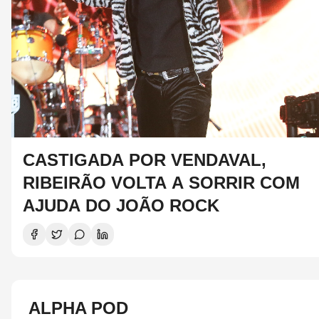
CASTIGADA POR VENDAVAL,
RIBEIRÃO VOLTA A SORRIR COM
AJUDA DO JOÃO ROCK
ALPHA POD