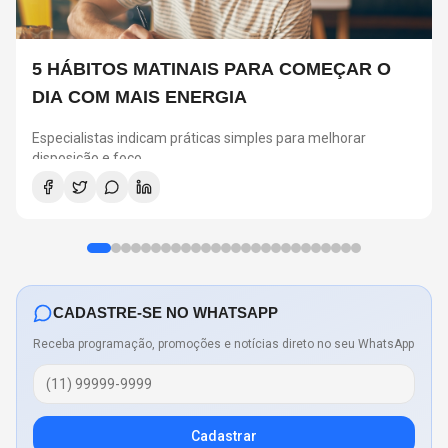
5 HÁBITOS MATINAIS PARA COMEÇAR O
DIA COM MAIS ENERGIA
Especialistas indicam práticas simples para melhorar
disposição e foco
CADASTRE-SE NO WHATSAPP
Receba programação, promoções e notícias direto no seu WhatsApp
Cadastrar