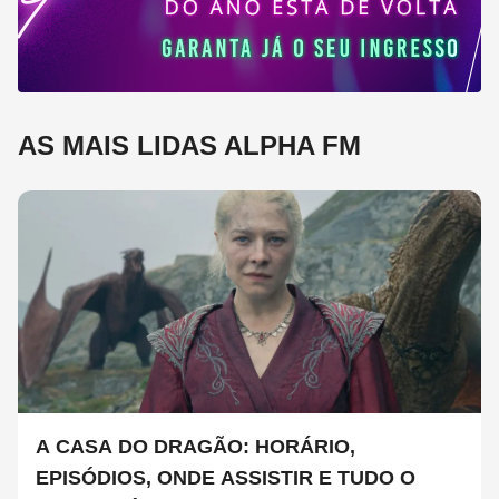
AS MAIS LIDAS ALPHA FM
A CASA DO DRAGÃO: HORÁRIO,
EPISÓDIOS, ONDE ASSISTIR E TUDO O