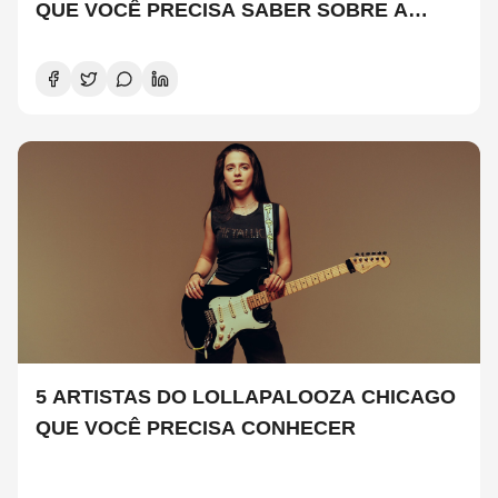
QUE VOCÊ PRECISA SABER SOBRE A
NOVA TEMPORADA
5 ARTISTAS DO LOLLAPALOOZA CHICAGO
QUE VOCÊ PRECISA CONHECER