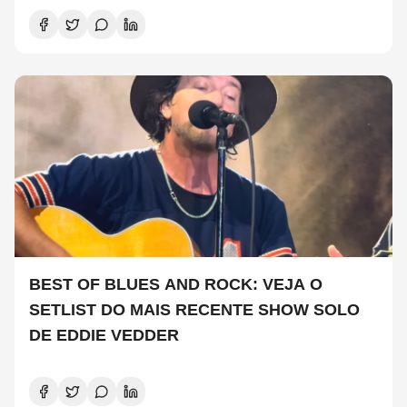
BEST OF BLUES AND ROCK: VEJA O
SETLIST DO MAIS RECENTE SHOW SOLO
DE EDDIE VEDDER