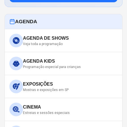
AGENDA
AGENDA DE SHOWS
Veja toda a programação
AGENDA KIDS
Programação especial para crianças
EXPOSIÇÕES
Mostras e exposições em SP
CINEMA
Estreias e sessões especiais