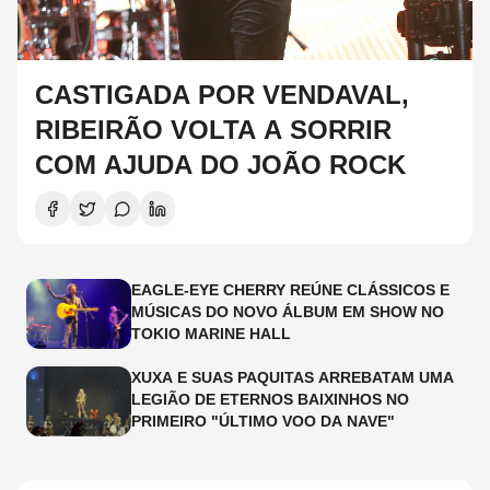
CASTIGADA POR VENDAVAL,
RIBEIRÃO VOLTA A SORRIR
COM AJUDA DO JOÃO ROCK
EAGLE-EYE CHERRY REÚNE CLÁSSICOS E
MÚSICAS DO NOVO ÁLBUM EM SHOW NO
TOKIO MARINE HALL
XUXA E SUAS PAQUITAS ARREBATAM UMA
LEGIÃO DE ETERNOS BAIXINHOS NO
PRIMEIRO "ÚLTIMO VOO DA NAVE"