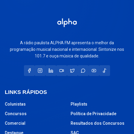
A rádio paulista ALPHA FM apresenta o melhor da
programação musical nacional e internacional. Sintonize nos
101.7 e ouça música de qualidade.
LINKS RÁPIDOS
Colunistas
Playlists
Concursos
Política de Privacidade
Comercial
Resultados dos Concursos
Destaque
SAC