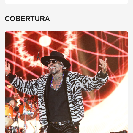
COBERTURA