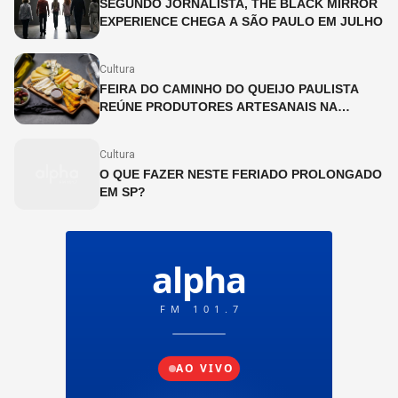
SEGUNDO JORNALISTA, THE BLACK MIRROR
EXPERIENCE CHEGA A SÃO PAULO EM JULHO
Cultura
FEIRA DO CAMINHO DO QUEIJO PAULISTA
REÚNE PRODUTORES ARTESANAIS NA
CINEMATECA BRASILEIRA
Cultura
O QUE FAZER NESTE FERIADO PROLONGADO
EM SP?