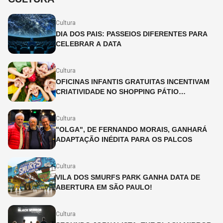
Cultura
DIA DOS PAIS: PASSEIOS DIFERENTES PARA
CELEBRAR A DATA
Cultura
OFICINAS INFANTIS GRATUITAS INCENTIVAM
CRIATIVIDADE NO SHOPPING PÁTIO
HIGIENÓPOLIS
Cultura
"OLGA", DE FERNANDO MORAIS, GANHARÁ
ADAPTAÇÃO INÉDITA PARA OS PALCOS
Cultura
VILA DOS SMURFS PARK GANHA DATA DE
ABERTURA EM SÃO PAULO!
Cultura