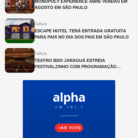
MONOPOLY EXPERIENCE ABRE VENDAS EM
AGOSTO EM SÃO PAULO
Cultura
ESCAPE HOTEL TERÁ ENTRADA GRATUITA
PARA PAIS NO DIA DOS PAIS EM SÃO PAULO
Cultura
TEATRO BDO JARAGUÁ ESTREIA
FESTIVALZINHO COM PROGRAMAÇÃO
INFANTIL DURANTE O MÊS DE JULHO