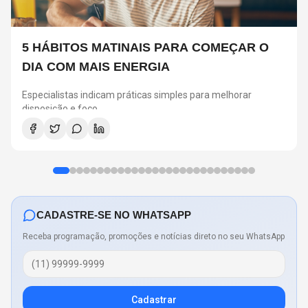
5 HÁBITOS MATINAIS PARA COMEÇAR O
DIA COM MAIS ENERGIA
Especialistas indicam práticas simples para melhorar
disposição e foco
CADASTRE-SE NO WHATSAPP
Receba programação, promoções e notícias direto no seu WhatsApp
Cadastrar