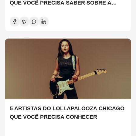
QUE VOCÊ PRECISA SABER SOBRE A
NOVA TEMPORADA
5 ARTISTAS DO LOLLAPALOOZA CHICAGO
QUE VOCÊ PRECISA CONHECER