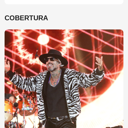
COBERTURA