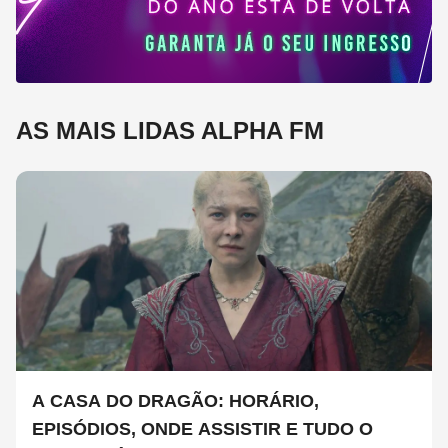
AS MAIS LIDAS ALPHA FM
A CASA DO DRAGÃO: HORÁRIO,
EPISÓDIOS, ONDE ASSISTIR E TUDO O