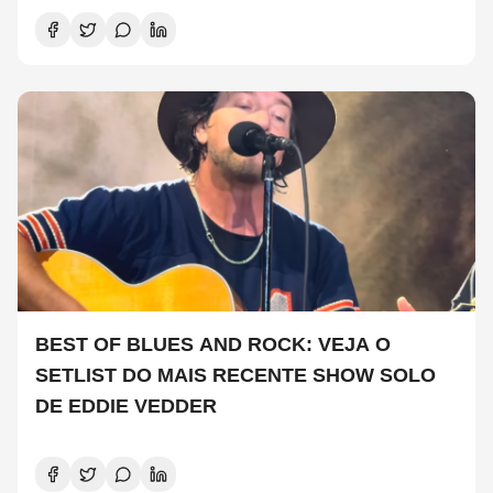
BEST OF BLUES AND ROCK: VEJA O
SETLIST DO MAIS RECENTE SHOW SOLO
DE EDDIE VEDDER