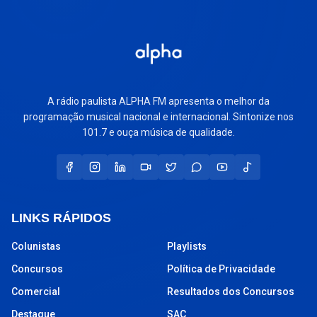
A rádio paulista ALPHA FM apresenta o melhor da
programação musical nacional e internacional. Sintonize nos
101.7 e ouça música de qualidade.
LINKS RÁPIDOS
Colunistas
Playlists
Concursos
Política de Privacidade
Comercial
Resultados dos Concursos
Destaque
SAC