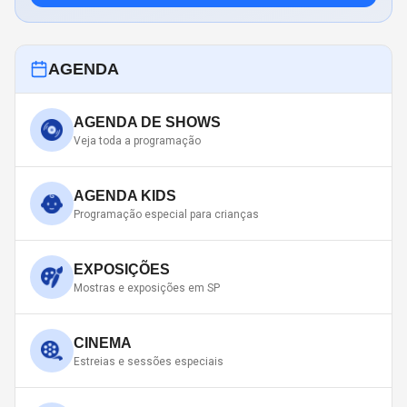
AGENDA
AGENDA DE SHOWS
Veja toda a programação
AGENDA KIDS
Programação especial para crianças
EXPOSIÇÕES
Mostras e exposições em SP
CINEMA
Estreias e sessões especiais