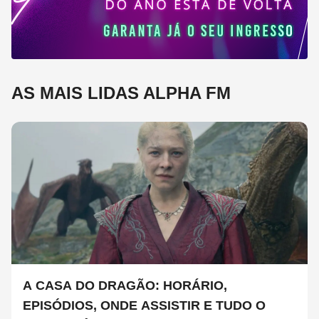
AS MAIS LIDAS ALPHA FM
A CASA DO DRAGÃO: HORÁRIO,
EPISÓDIOS, ONDE ASSISTIR E TUDO O