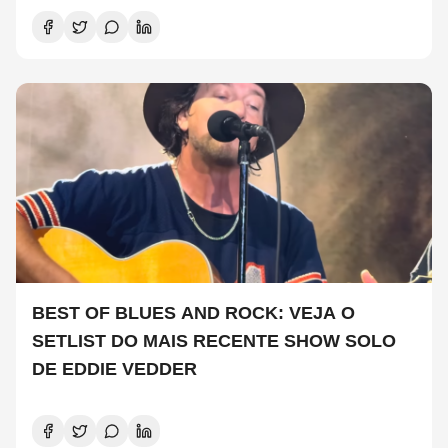
BEST OF BLUES AND ROCK: VEJA O
SETLIST DO MAIS RECENTE SHOW SOLO
DE EDDIE VEDDER