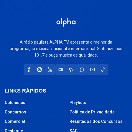
A rádio paulista ALPHA FM apresenta o melhor da
programação musical nacional e internacional. Sintonize nos
101.7 e ouça música de qualidade.
LINKS RÁPIDOS
Colunistas
Playlists
Concursos
Política de Privacidade
Comercial
Resultados dos Concursos
Destaque
SAC