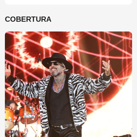
COBERTURA