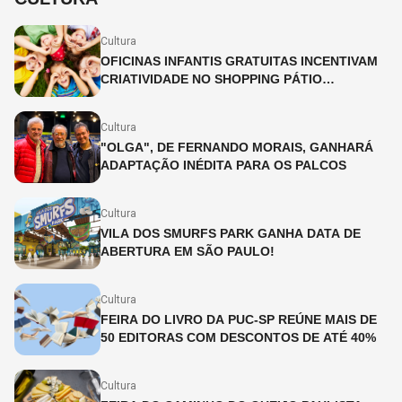
Cultura
OFICINAS INFANTIS GRATUITAS INCENTIVAM
CRIATIVIDADE NO SHOPPING PÁTIO
HIGIENÓPOLIS
Cultura
"OLGA", DE FERNANDO MORAIS, GANHARÁ
ADAPTAÇÃO INÉDITA PARA OS PALCOS
Cultura
VILA DOS SMURFS PARK GANHA DATA DE
ABERTURA EM SÃO PAULO!
Cultura
FEIRA DO LIVRO DA PUC-SP REÚNE MAIS DE
50 EDITORAS COM DESCONTOS DE ATÉ 40%
Cultura