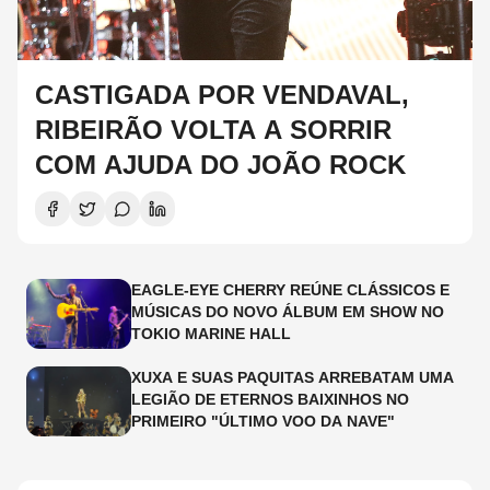
CASTIGADA POR VENDAVAL,
RIBEIRÃO VOLTA A SORRIR
COM AJUDA DO JOÃO ROCK
EAGLE-EYE CHERRY REÚNE CLÁSSICOS E
MÚSICAS DO NOVO ÁLBUM EM SHOW NO
TOKIO MARINE HALL
XUXA E SUAS PAQUITAS ARREBATAM UMA
LEGIÃO DE ETERNOS BAIXINHOS NO
PRIMEIRO "ÚLTIMO VOO DA NAVE"