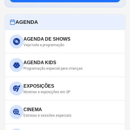
AGENDA
AGENDA DE SHOWS
Veja toda a programação
AGENDA KIDS
Programação especial para crianças
EXPOSIÇÕES
Mostras e exposições em SP
CINEMA
Estreias e sessões especiais