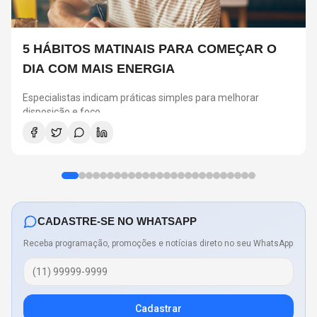
5 HÁBITOS MATINAIS PARA COMEÇAR O
DIA COM MAIS ENERGIA
Especialistas indicam práticas simples para melhorar
disposição e foco
CADASTRE-SE NO WHATSAPP
Receba programação, promoções e notícias direto no seu WhatsApp
Cadastrar