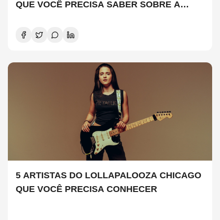
QUE VOCÊ PRECISA SABER SOBRE A
NOVA TEMPORADA
5 ARTISTAS DO LOLLAPALOOZA CHICAGO
QUE VOCÊ PRECISA CONHECER