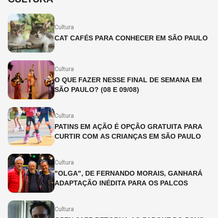
Cultura
CAT CAFÉS PARA CONHECER EM SÃO PAULO
Cultura
O QUE FAZER NESSE FINAL DE SEMANA EM
SÃO PAULO? (08 E 09/08)
Cultura
PATINS EM AÇÃO É OPÇÃO GRATUITA PARA
CURTIR COM AS CRIANÇAS EM SÃO PAULO
Cultura
"OLGA", DE FERNANDO MORAIS, GANHARÁ
ADAPTAÇÃO INÉDITA PARA OS PALCOS
Cultura