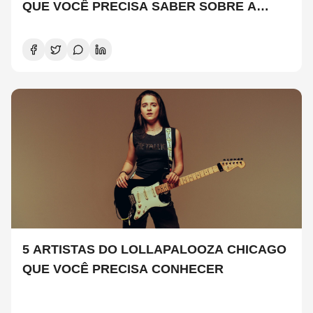
QUE VOCÊ PRECISA SABER SOBRE A
NOVA TEMPORADA
5 ARTISTAS DO LOLLAPALOOZA CHICAGO
QUE VOCÊ PRECISA CONHECER