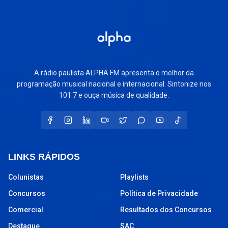
A rádio paulista ALPHA FM apresenta o melhor da
programação musical nacional e internacional. Sintonize nos
101.7 e ouça música de qualidade.
LINKS RÁPIDOS
Colunistas
Playlists
Concursos
Política de Privacidade
Comercial
Resultados dos Concursos
Destaque
SAC