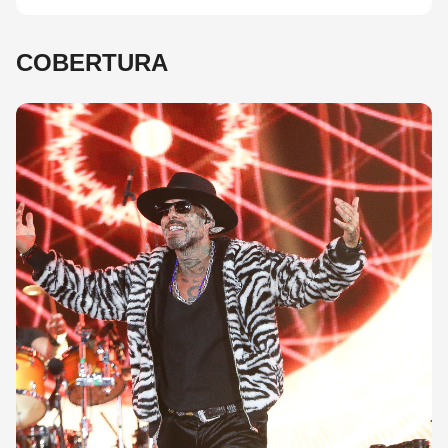
COBERTURA