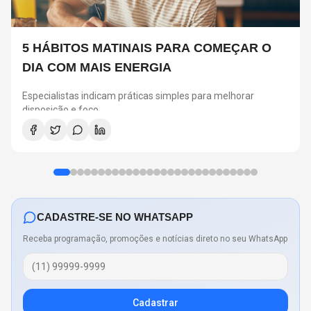
5 HÁBITOS MATINAIS PARA COMEÇAR O
DIA COM MAIS ENERGIA
Especialistas indicam práticas simples para melhorar
disposição e foco
CADASTRE-SE NO WHATSAPP
Receba programação, promoções e notícias direto no seu WhatsApp
Cadastrar