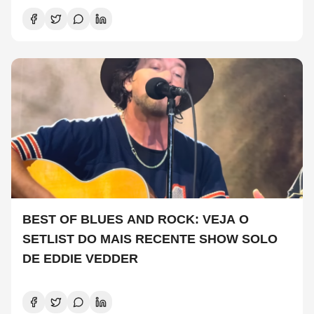
BEST OF BLUES AND ROCK: VEJA O
SETLIST DO MAIS RECENTE SHOW SOLO
DE EDDIE VEDDER