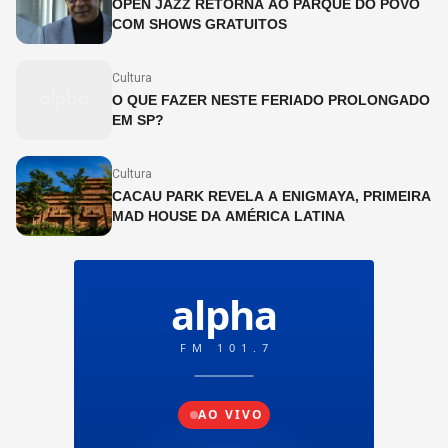
OPEN JAZZ RETORNA AO PARQUE DO POVO
COM SHOWS GRATUITOS
Cultura
O QUE FAZER NESTE FERIADO PROLONGADO
EM SP?
Cultura
CACAU PARK REVELA A ENIGMAYA, PRIMEIRA
MAD HOUSE DA AMÉRICA LATINA