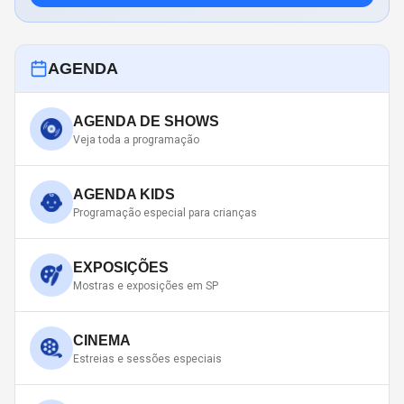
AGENDA
AGENDA DE SHOWS
Veja toda a programação
AGENDA KIDS
Programação especial para crianças
EXPOSIÇÕES
Mostras e exposições em SP
CINEMA
Estreias e sessões especiais