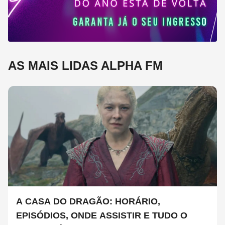
AS MAIS LIDAS ALPHA FM
A CASA DO DRAGÃO: HORÁRIO,
EPISÓDIOS, ONDE ASSISTIR E TUDO O