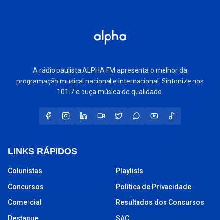
A rádio paulista ALPHA FM apresenta o melhor da
programação musical nacional e internacional. Sintonize nos
101.7 e ouça música de qualidade.
LINKS RÁPIDOS
Colunistas
Playlists
Concursos
Política de Privacidade
Comercial
Resultados dos Concursos
Destaque
SAC