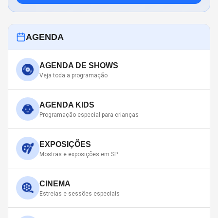
AGENDA
AGENDA DE SHOWS
Veja toda a programação
AGENDA KIDS
Programação especial para crianças
EXPOSIÇÕES
Mostras e exposições em SP
CINEMA
Estreias e sessões especiais