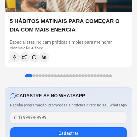
5 HÁBITOS MATINAIS PARA COMEÇAR O
DIA COM MAIS ENERGIA
Especialistas indicam práticas simples para melhorar
disposição e foco
CADASTRE-SE NO WHATSAPP
Receba programação, promoções e notícias direto no seu WhatsApp
Cadastrar