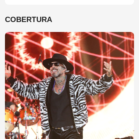
COBERTURA