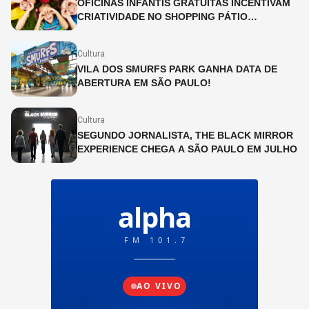
OFICINAS INFANTIS GRATUITAS INCENTIVAM
CRIATIVIDADE NO SHOPPING PÁTIO
HIGIENÓPOLIS
Cultura
VILA DOS SMURFS PARK GANHA DATA DE
ABERTURA EM SÃO PAULO!
Cultura
SEGUNDO JORNALISTA, THE BLACK MIRROR
EXPERIENCE CHEGA A SÃO PAULO EM JULHO