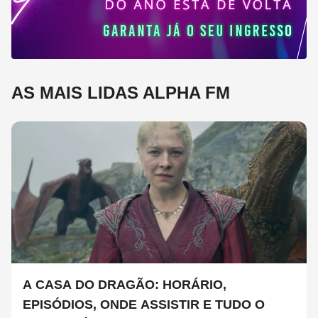
AS MAIS LIDAS ALPHA FM
A CASA DO DRAGÃO: HORÁRIO,
EPISÓDIOS, ONDE ASSISTIR E TUDO O