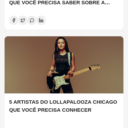
QUE VOCÊ PRECISA SABER SOBRE A
NOVA TEMPORADA
5 ARTISTAS DO LOLLAPALOOZA CHICAGO
QUE VOCÊ PRECISA CONHECER