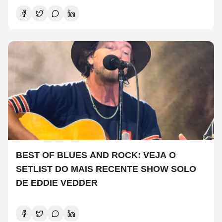
BEST OF BLUES AND ROCK: VEJA O
SETLIST DO MAIS RECENTE SHOW SOLO
DE EDDIE VEDDER