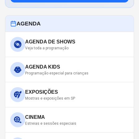
AGENDA
AGENDA DE SHOWS
Veja toda a programação
AGENDA KIDS
Programação especial para crianças
EXPOSIÇÕES
Mostras e exposições em SP
CINEMA
Estreias e sessões especiais