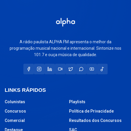
A rádio paulista ALPHA FM apresenta o melhor da
programação musical nacional e internacional. Sintonize nos
101.7 e ouça música de qualidade.
LINKS RÁPIDOS
Colunistas
Playlists
Concursos
Política de Privacidade
Comercial
Resultados dos Concursos
Destaque
SAC