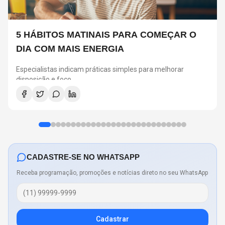
5 HÁBITOS MATINAIS PARA COMEÇAR O
DIA COM MAIS ENERGIA
Especialistas indicam práticas simples para melhorar
disposição e foco
CADASTRE-SE NO WHATSAPP
Receba programação, promoções e notícias direto no seu WhatsApp
Cadastrar