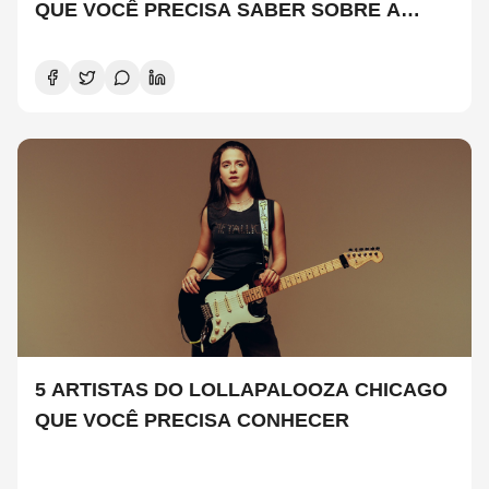
QUE VOCÊ PRECISA SABER SOBRE A
NOVA TEMPORADA
5 ARTISTAS DO LOLLAPALOOZA CHICAGO
QUE VOCÊ PRECISA CONHECER