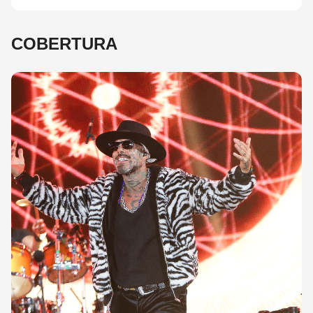
COBERTURA