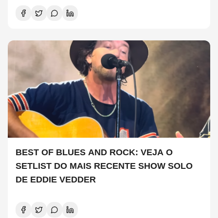
BEST OF BLUES AND ROCK: VEJA O
SETLIST DO MAIS RECENTE SHOW SOLO
DE EDDIE VEDDER