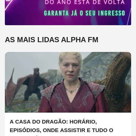
AS MAIS LIDAS ALPHA FM
A CASA DO DRAGÃO: HORÁRIO,
EPISÓDIOS, ONDE ASSISTIR E TUDO O