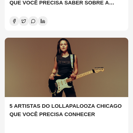
QUE VOCÊ PRECISA SABER SOBRE A
NOVA TEMPORADA
5 ARTISTAS DO LOLLAPALOOZA CHICAGO
QUE VOCÊ PRECISA CONHECER