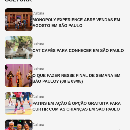
Cultura
MONOPOLY EXPERIENCE ABRE VENDAS EM
AGOSTO EM SÃO PAULO
Cultura
CAT CAFÉS PARA CONHECER EM SÃO PAULO
Cultura
O QUE FAZER NESSE FINAL DE SEMANA EM
SÃO PAULO? (08 E 09/08)
Cultura
PATINS EM AÇÃO É OPÇÃO GRATUITA PARA
CURTIR COM AS CRIANÇAS EM SÃO PAULO
Cultura