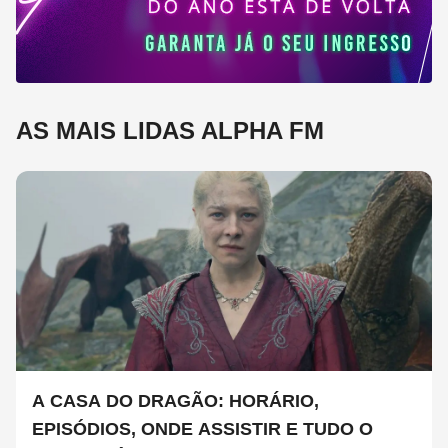
AS MAIS LIDAS ALPHA FM
A CASA DO DRAGÃO: HORÁRIO,
EPISÓDIOS, ONDE ASSISTIR E TUDO O