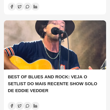
BEST OF BLUES AND ROCK: VEJA O
SETLIST DO MAIS RECENTE SHOW SOLO
DE EDDIE VEDDER