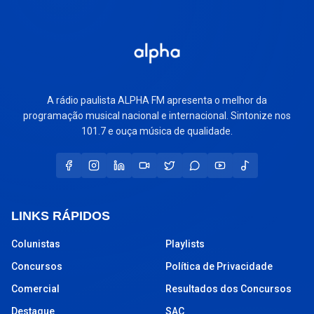
A rádio paulista ALPHA FM apresenta o melhor da
programação musical nacional e internacional. Sintonize nos
101.7 e ouça música de qualidade.
LINKS RÁPIDOS
Colunistas
Playlists
Concursos
Política de Privacidade
Comercial
Resultados dos Concursos
Destaque
SAC