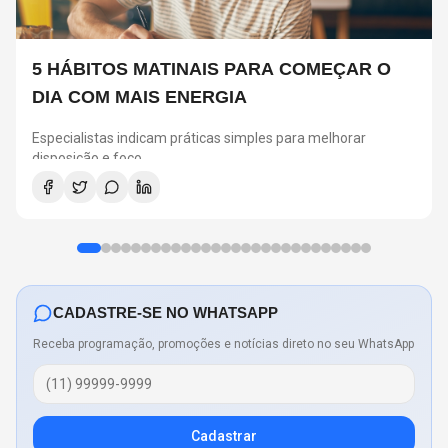
5 HÁBITOS MATINAIS PARA COMEÇAR O
DIA COM MAIS ENERGIA
Especialistas indicam práticas simples para melhorar
disposição e foco
CADASTRE-SE NO WHATSAPP
Receba programação, promoções e notícias direto no seu WhatsApp
Cadastrar