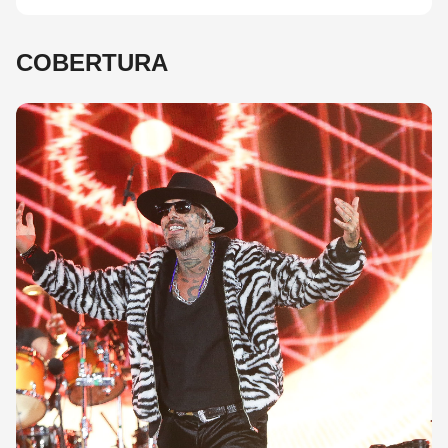
COBERTURA