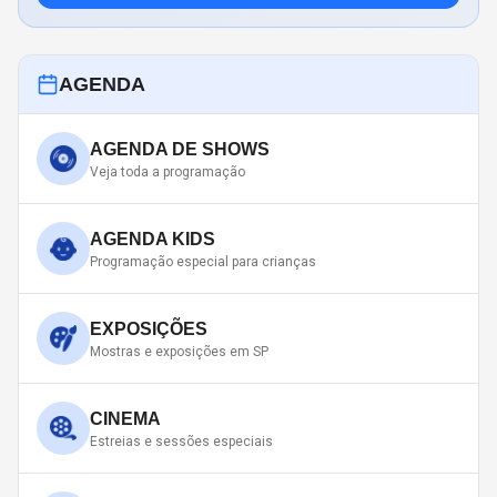
AGENDA
AGENDA DE SHOWS
Veja toda a programação
AGENDA KIDS
Programação especial para crianças
EXPOSIÇÕES
Mostras e exposições em SP
CINEMA
Estreias e sessões especiais