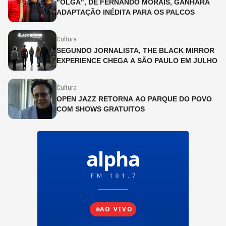
"OLGA", DE FERNANDO MORAIS, GANHARÁ
ADAPTAÇÃO INÉDITA PARA OS PALCOS
Cultura
SEGUNDO JORNALISTA, THE BLACK MIRROR
EXPERIENCE CHEGA A SÃO PAULO EM JULHO
Cultura
OPEN JAZZ RETORNA AO PARQUE DO POVO
COM SHOWS GRATUITOS