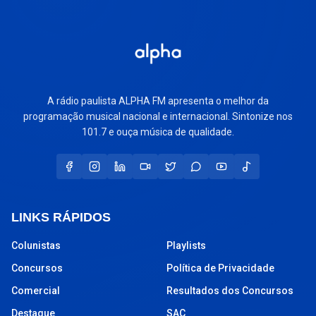
A rádio paulista ALPHA FM apresenta o melhor da
programação musical nacional e internacional. Sintonize nos
101.7 e ouça música de qualidade.
LINKS RÁPIDOS
Colunistas
Playlists
Concursos
Política de Privacidade
Comercial
Resultados dos Concursos
Destaque
SAC