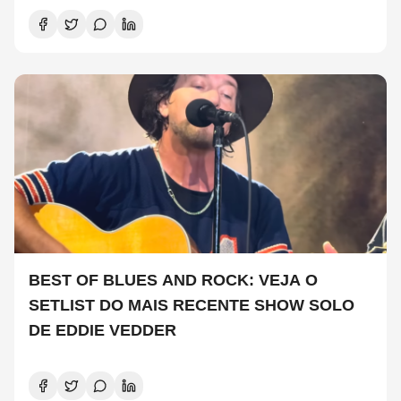
BEST OF BLUES AND ROCK: VEJA O
SETLIST DO MAIS RECENTE SHOW SOLO
DE EDDIE VEDDER