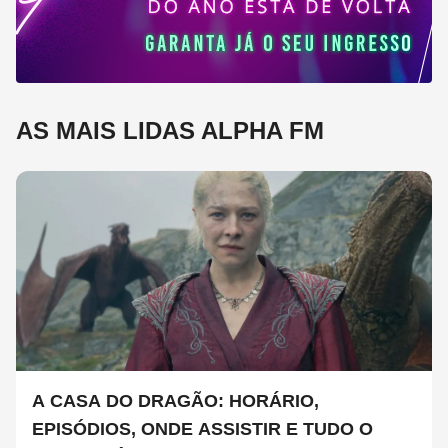
AS MAIS LIDAS ALPHA FM
A CASA DO DRAGÃO: HORÁRIO,
EPISÓDIOS, ONDE ASSISTIR E TUDO O