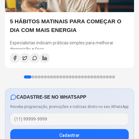
5 HÁBITOS MATINAIS PARA COMEÇAR O
DIA COM MAIS ENERGIA
Especialistas indicam práticas simples para melhorar
disposição e foco
CADASTRE-SE NO WHATSAPP
Receba programação, promoções e notícias direto no seu WhatsApp
Cadastrar