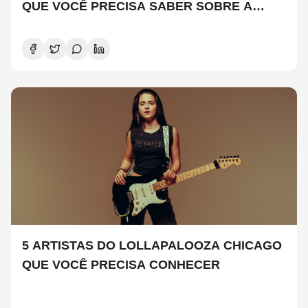
QUE VOCÊ PRECISA SABER SOBRE A
NOVA TEMPORADA
5 ARTISTAS DO LOLLAPALOOZA CHICAGO
QUE VOCÊ PRECISA CONHECER