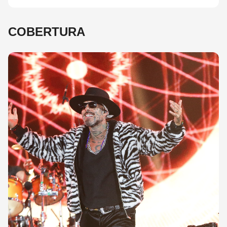
COBERTURA