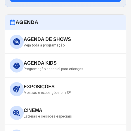
AGENDA
AGENDA DE SHOWS
Veja toda a programação
AGENDA KIDS
Programação especial para crianças
EXPOSIÇÕES
Mostras e exposições em SP
CINEMA
Estreias e sessões especiais