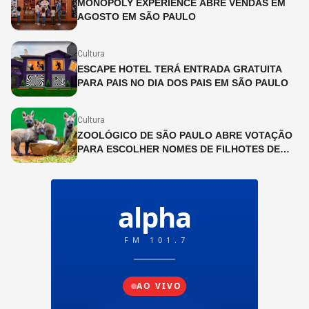
MONOPOLY EXPERIENCE ABRE VENDAS EM
AGOSTO EM SÃO PAULO
Cultura
ESCAPE HOTEL TERÁ ENTRADA GRATUITA
PARA PAIS NO DIA DOS PAIS EM SÃO PAULO
Cultura
ZOOLÓGICO DE SÃO PAULO ABRE VOTAÇÃO
PARA ESCOLHER NOMES DE FILHOTES DE
LOBO-GUARÁ