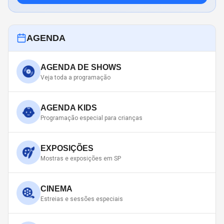
AGENDA
AGENDA DE SHOWS
Veja toda a programação
AGENDA KIDS
Programação especial para crianças
EXPOSIÇÕES
Mostras e exposições em SP
CINEMA
Estreias e sessões especiais