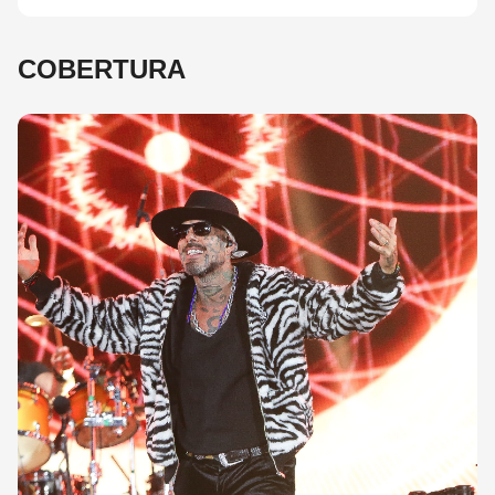
COBERTURA