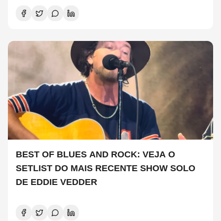
BEST OF BLUES AND ROCK: VEJA O
SETLIST DO MAIS RECENTE SHOW SOLO
DE EDDIE VEDDER