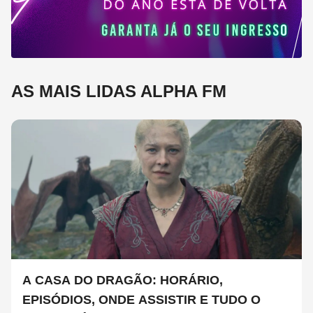
AS MAIS LIDAS ALPHA FM
A CASA DO DRAGÃO: HORÁRIO,
EPISÓDIOS, ONDE ASSISTIR E TUDO O