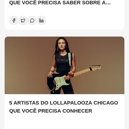
QUE VOCÊ PRECISA SABER SOBRE A
NOVA TEMPORADA
5 ARTISTAS DO LOLLAPALOOZA CHICAGO
QUE VOCÊ PRECISA CONHECER