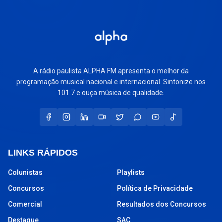
A rádio paulista ALPHA FM apresenta o melhor da
programação musical nacional e internacional. Sintonize nos
101.7 e ouça música de qualidade.
LINKS RÁPIDOS
Colunistas
Playlists
Concursos
Política de Privacidade
Comercial
Resultados dos Concursos
Destaque
SAC