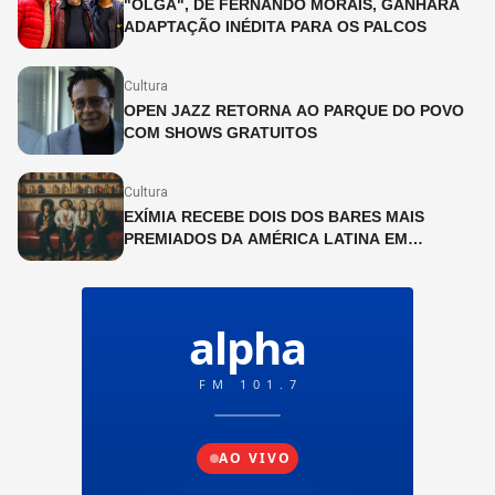
"OLGA", DE FERNANDO MORAIS, GANHARÁ
ADAPTAÇÃO INÉDITA PARA OS PALCOS
Cultura
OPEN JAZZ RETORNA AO PARQUE DO POVO
COM SHOWS GRATUITOS
Cultura
EXÍMIA RECEBE DOIS DOS BARES MAIS
PREMIADOS DA AMÉRICA LATINA EM
PROGRAMAÇÃO ESPECIAL