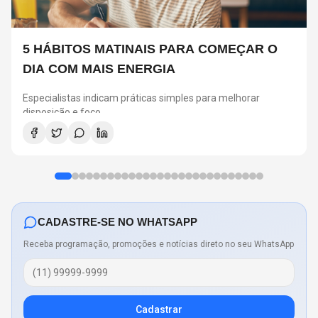
5 HÁBITOS MATINAIS PARA COMEÇAR O
DIA COM MAIS ENERGIA
Especialistas indicam práticas simples para melhorar
disposição e foco
CADASTRE-SE NO WHATSAPP
Receba programação, promoções e notícias direto no seu WhatsApp
Cadastrar