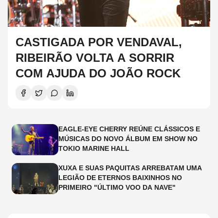
CASTIGADA POR VENDAVAL,
RIBEIRÃO VOLTA A SORRIR
COM AJUDA DO JOÃO ROCK
EAGLE-EYE CHERRY REÚNE CLÁSSICOS E
MÚSICAS DO NOVO ÁLBUM EM SHOW NO
TOKIO MARINE HALL
XUXA E SUAS PAQUITAS ARREBATAM UMA
LEGIÃO DE ETERNOS BAIXINHOS NO
PRIMEIRO "ÚLTIMO VOO DA NAVE"