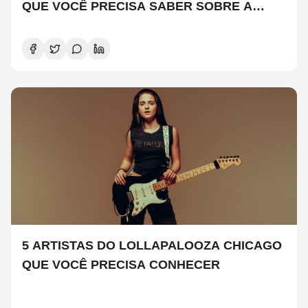
QUE VOCÊ PRECISA SABER SOBRE A
NOVA TEMPORADA
5 ARTISTAS DO LOLLAPALOOZA CHICAGO
QUE VOCÊ PRECISA CONHECER