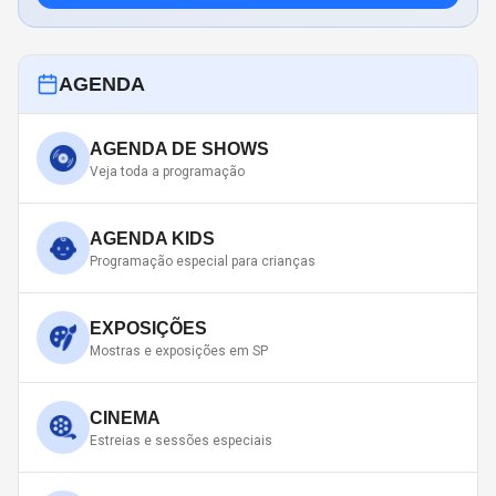
AGENDA
AGENDA DE SHOWS
Veja toda a programação
AGENDA KIDS
Programação especial para crianças
EXPOSIÇÕES
Mostras e exposições em SP
CINEMA
Estreias e sessões especiais