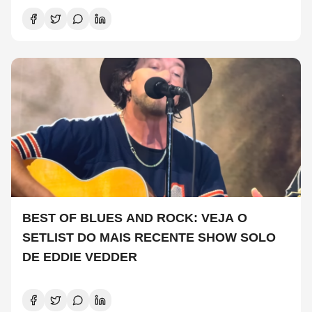
BEST OF BLUES AND ROCK: VEJA O
SETLIST DO MAIS RECENTE SHOW SOLO
DE EDDIE VEDDER