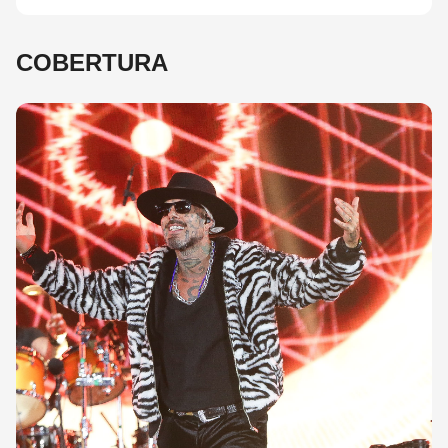
COBERTURA