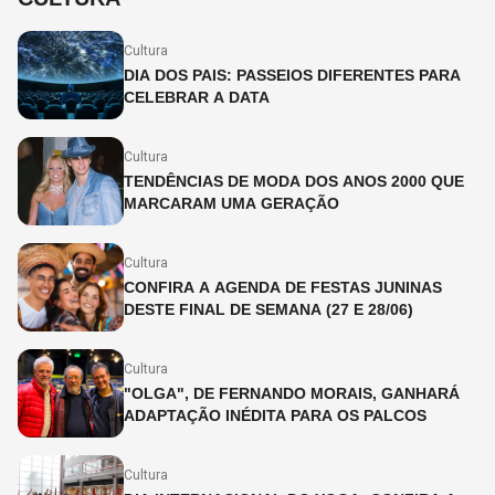
Cultura
DIA DOS PAIS: PASSEIOS DIFERENTES PARA
CELEBRAR A DATA
Cultura
TENDÊNCIAS DE MODA DOS ANOS 2000 QUE
MARCARAM UMA GERAÇÃO
Cultura
CONFIRA A AGENDA DE FESTAS JUNINAS
DESTE FINAL DE SEMANA (27 E 28/06)
Cultura
"OLGA", DE FERNANDO MORAIS, GANHARÁ
ADAPTAÇÃO INÉDITA PARA OS PALCOS
Cultura