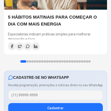
5 HÁBITOS MATINAIS PARA COMEÇAR O
DIA COM MAIS ENERGIA
Especialistas indicam práticas simples para melhorar
disposição e foco
CADASTRE-SE NO WHATSAPP
Receba programação, promoções e notícias direto no seu WhatsApp
Cadastrar