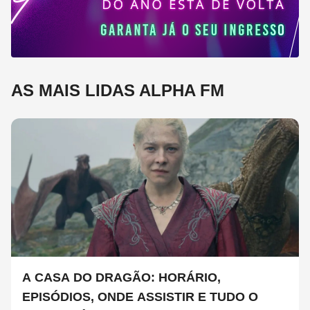
AS MAIS LIDAS ALPHA FM
A CASA DO DRAGÃO: HORÁRIO,
EPISÓDIOS, ONDE ASSISTIR E TUDO O