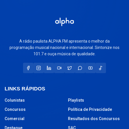
A rádio paulista ALPHA FM apresenta o melhor da
programação musical nacional e internacional. Sintonize nos
101.7 e ouça música de qualidade.
LINKS RÁPIDOS
Colunistas
Playlists
Concursos
Política de Privacidade
Comercial
Resultados dos Concursos
Destaque
SAC