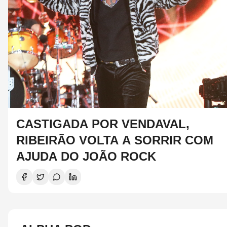
CASTIGADA POR VENDAVAL,
RIBEIRÃO VOLTA A SORRIR COM
AJUDA DO JOÃO ROCK