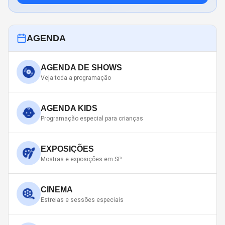
AGENDA
AGENDA DE SHOWS
Veja toda a programação
AGENDA KIDS
Programação especial para crianças
EXPOSIÇÕES
Mostras e exposições em SP
CINEMA
Estreias e sessões especiais