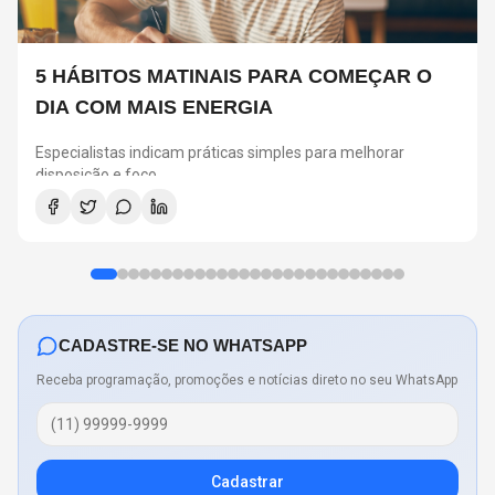
5 HÁBITOS MATINAIS PARA COMEÇAR O
DIA COM MAIS ENERGIA
Especialistas indicam práticas simples para melhorar
disposição e foco
CADASTRE-SE NO WHATSAPP
Receba programação, promoções e notícias direto no seu WhatsApp
Cadastrar