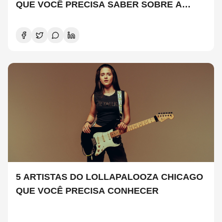
QUE VOCÊ PRECISA SABER SOBRE A
NOVA TEMPORADA
5 ARTISTAS DO LOLLAPALOOZA CHICAGO
QUE VOCÊ PRECISA CONHECER