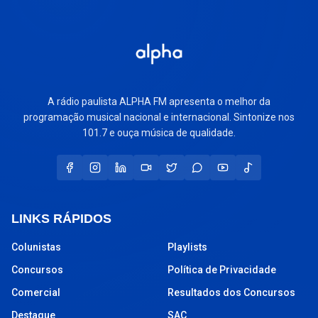
A rádio paulista ALPHA FM apresenta o melhor da
programação musical nacional e internacional. Sintonize nos
101.7 e ouça música de qualidade.
LINKS RÁPIDOS
Colunistas
Playlists
Concursos
Política de Privacidade
Comercial
Resultados dos Concursos
Destaque
SAC