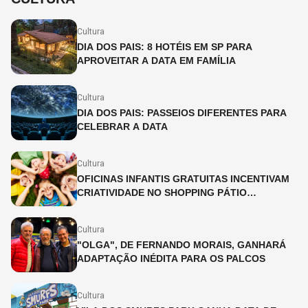
Cultura
DIA DOS PAIS: 8 HOTÉIS EM SP PARA
APROVEITAR A DATA EM FAMÍLIA
Cultura
DIA DOS PAIS: PASSEIOS DIFERENTES PARA
CELEBRAR A DATA
Cultura
OFICINAS INFANTIS GRATUITAS INCENTIVAM
CRIATIVIDADE NO SHOPPING PÁTIO
HIGIENÓPOLIS
Cultura
"OLGA", DE FERNANDO MORAIS, GANHARÁ
ADAPTAÇÃO INÉDITA PARA OS PALCOS
Cultura