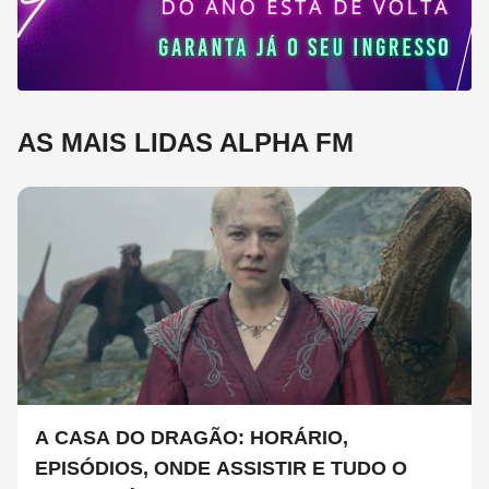
AS MAIS LIDAS ALPHA FM
A CASA DO DRAGÃO: HORÁRIO,
EPISÓDIOS, ONDE ASSISTIR E TUDO O