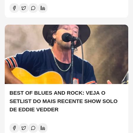
BEST OF BLUES AND ROCK: VEJA O
SETLIST DO MAIS RECENTE SHOW SOLO
DE EDDIE VEDDER