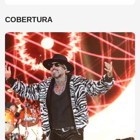
COBERTURA