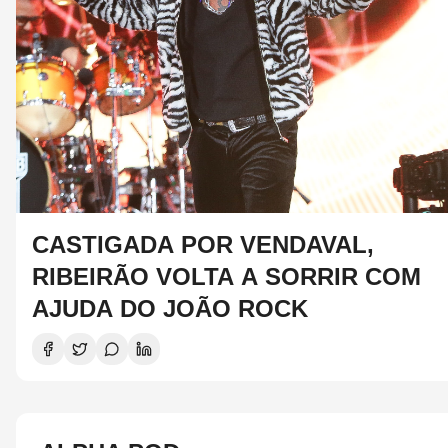
CASTIGADA POR VENDAVAL,
RIBEIRÃO VOLTA A SORRIR COM
AJUDA DO JOÃO ROCK