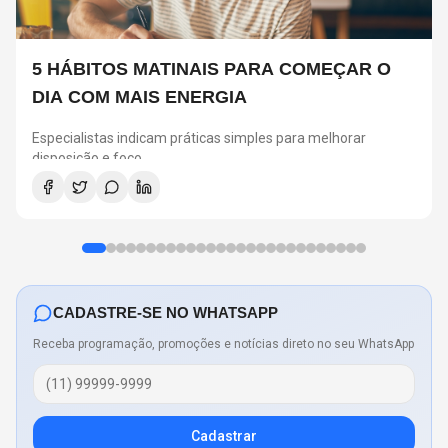
5 HÁBITOS MATINAIS PARA COMEÇAR O
DIA COM MAIS ENERGIA
Especialistas indicam práticas simples para melhorar
disposição e foco
CADASTRE-SE NO WHATSAPP
Receba programação, promoções e notícias direto no seu WhatsApp
Cadastrar