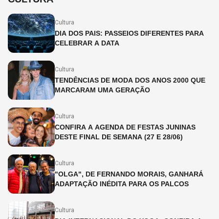
Cultura
DIA DOS PAIS: PASSEIOS DIFERENTES PARA
CELEBRAR A DATA
Cultura
TENDÊNCIAS DE MODA DOS ANOS 2000 QUE
MARCARAM UMA GERAÇÃO
Cultura
CONFIRA A AGENDA DE FESTAS JUNINAS
DESTE FINAL DE SEMANA (27 E 28/06)
Cultura
"OLGA", DE FERNANDO MORAIS, GANHARÁ
ADAPTAÇÃO INÉDITA PARA OS PALCOS
Cultura