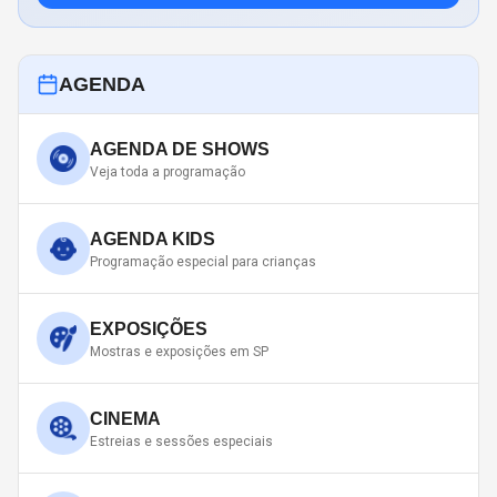
AGENDA
AGENDA DE SHOWS
Veja toda a programação
AGENDA KIDS
Programação especial para crianças
EXPOSIÇÕES
Mostras e exposições em SP
CINEMA
Estreias e sessões especiais