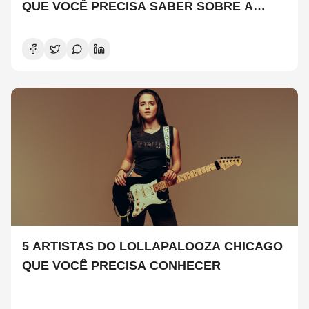
QUE VOCÊ PRECISA SABER SOBRE A
NOVA TEMPORADA
5 ARTISTAS DO LOLLAPALOOZA CHICAGO
QUE VOCÊ PRECISA CONHECER