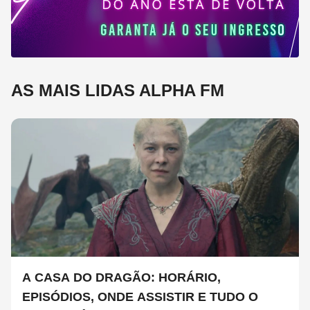
AS MAIS LIDAS ALPHA FM
A CASA DO DRAGÃO: HORÁRIO,
EPISÓDIOS, ONDE ASSISTIR E TUDO O