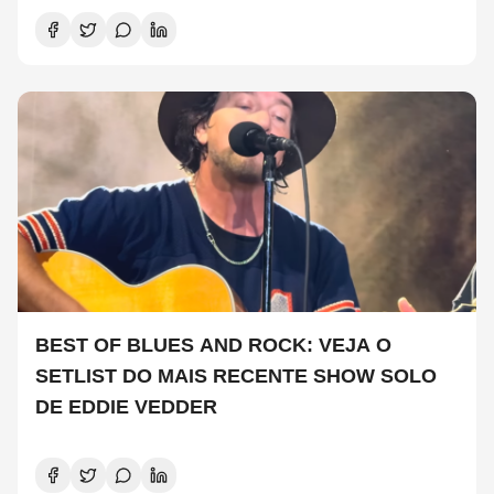
BEST OF BLUES AND ROCK: VEJA O
SETLIST DO MAIS RECENTE SHOW SOLO
DE EDDIE VEDDER