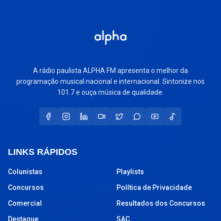
A rádio paulista ALPHA FM apresenta o melhor da
programação musical nacional e internacional. Sintonize nos
101.7 e ouça música de qualidade.
LINKS RÁPIDOS
Colunistas
Playlists
Concursos
Política de Privacidade
Comercial
Resultados dos Concursos
Destaque
SAC