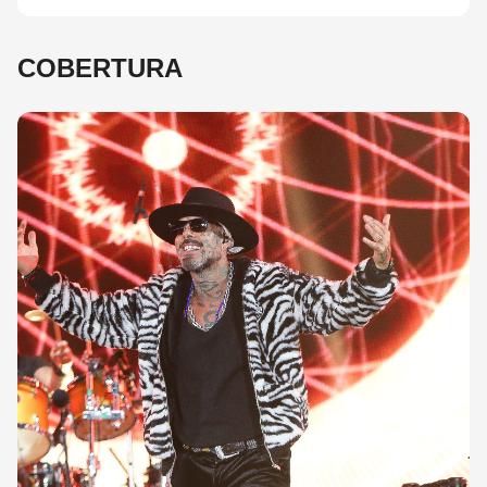
COBERTURA