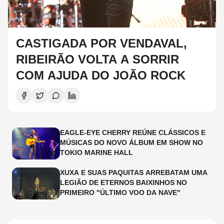
CASTIGADA POR VENDAVAL,
RIBEIRÃO VOLTA A SORRIR
COM AJUDA DO JOÃO ROCK
EAGLE-EYE CHERRY REÚNE CLÁSSICOS E
MÚSICAS DO NOVO ÁLBUM EM SHOW NO
TOKIO MARINE HALL
XUXA E SUAS PAQUITAS ARREBATAM UMA
LEGIÃO DE ETERNOS BAIXINHOS NO
PRIMEIRO "ÚLTIMO VOO DA NAVE"