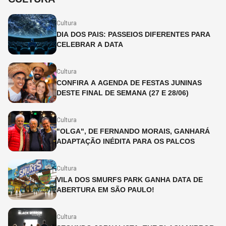
Cultura
DIA DOS PAIS: PASSEIOS DIFERENTES PARA
CELEBRAR A DATA
Cultura
CONFIRA A AGENDA DE FESTAS JUNINAS
DESTE FINAL DE SEMANA (27 E 28/06)
Cultura
"OLGA", DE FERNANDO MORAIS, GANHARÁ
ADAPTAÇÃO INÉDITA PARA OS PALCOS
Cultura
VILA DOS SMURFS PARK GANHA DATA DE
ABERTURA EM SÃO PAULO!
Cultura