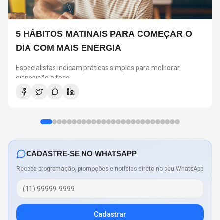
5 HÁBITOS MATINAIS PARA COMEÇAR O
DIA COM MAIS ENERGIA
Especialistas indicam práticas simples para melhorar
disposição e foco
CADASTRE-SE NO WHATSAPP
Receba programação, promoções e notícias direto no seu WhatsApp
Cadastrar