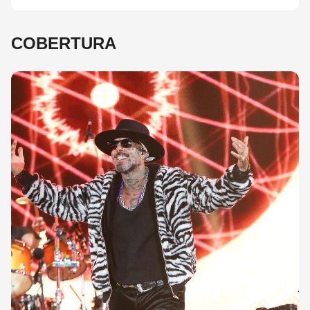
COBERTURA