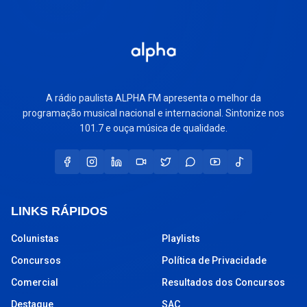
A rádio paulista ALPHA FM apresenta o melhor da
programação musical nacional e internacional. Sintonize nos
101.7 e ouça música de qualidade.
LINKS RÁPIDOS
Colunistas
Playlists
Concursos
Política de Privacidade
Comercial
Resultados dos Concursos
Destaque
SAC