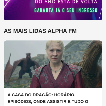
AS MAIS LIDAS ALPHA FM
A CASA DO DRAGÃO: HORÁRIO,
EPISÓDIOS, ONDE ASSISTIR E TUDO O