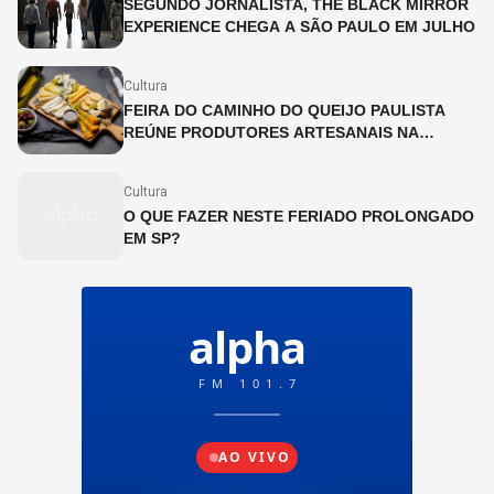
SEGUNDO JORNALISTA, THE BLACK MIRROR
EXPERIENCE CHEGA A SÃO PAULO EM JULHO
Cultura
FEIRA DO CAMINHO DO QUEIJO PAULISTA
REÚNE PRODUTORES ARTESANAIS NA
CINEMATECA BRASILEIRA
Cultura
O QUE FAZER NESTE FERIADO PROLONGADO
EM SP?