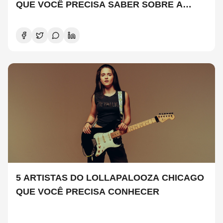
QUE VOCÊ PRECISA SABER SOBRE A
NOVA TEMPORADA
5 ARTISTAS DO LOLLAPALOOZA CHICAGO
QUE VOCÊ PRECISA CONHECER