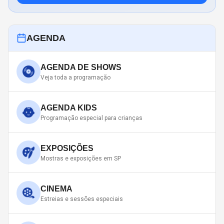
AGENDA
AGENDA DE SHOWS
Veja toda a programação
AGENDA KIDS
Programação especial para crianças
EXPOSIÇÕES
Mostras e exposições em SP
CINEMA
Estreias e sessões especiais