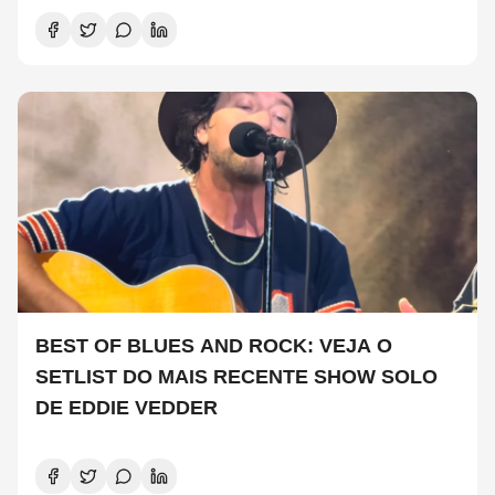
BEST OF BLUES AND ROCK: VEJA O
SETLIST DO MAIS RECENTE SHOW SOLO
DE EDDIE VEDDER