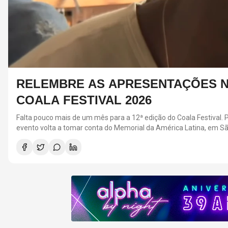
RELEMBRE AS APRESENTAÇÕES N
COALA FESTIVAL 2026
Falta pouco mais de um mês para a 12ª edição do Coala Festival.
evento volta a tomar conta do Memorial da América Latina, em Sã