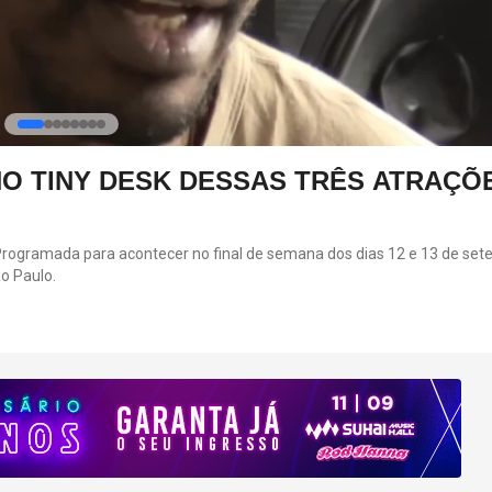
O TINY DESK DESSAS TRÊS ATRAÇÕ
 Programada para acontecer no final de semana dos dias 12 e 13 de set
o Paulo.