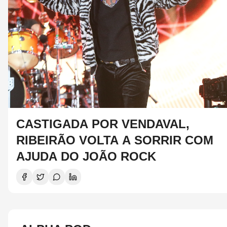
CASTIGADA POR VENDAVAL,
RIBEIRÃO VOLTA A SORRIR COM
AJUDA DO JOÃO ROCK