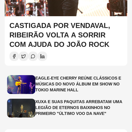
CASTIGADA POR VENDAVAL,
RIBEIRÃO VOLTA A SORRIR
COM AJUDA DO JOÃO ROCK
EAGLE-EYE CHERRY REÚNE CLÁSSICOS E
MÚSICAS DO NOVO ÁLBUM EM SHOW NO
TOKIO MARINE HALL
XUXA E SUAS PAQUITAS ARREBATAM UMA
LEGIÃO DE ETERNOS BAIXINHOS NO
PRIMEIRO "ÚLTIMO VOO DA NAVE"