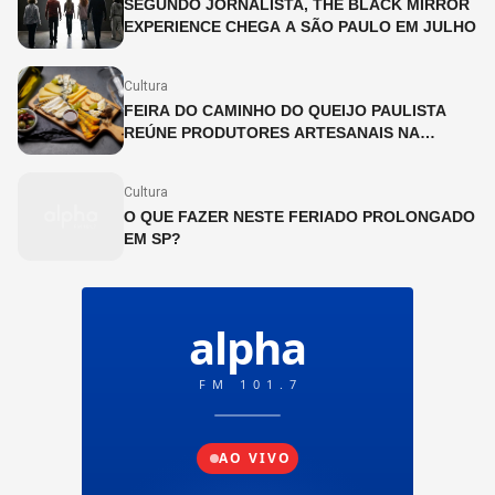
SEGUNDO JORNALISTA, THE BLACK MIRROR
EXPERIENCE CHEGA A SÃO PAULO EM JULHO
Cultura
FEIRA DO CAMINHO DO QUEIJO PAULISTA
REÚNE PRODUTORES ARTESANAIS NA
CINEMATECA BRASILEIRA
Cultura
O QUE FAZER NESTE FERIADO PROLONGADO
EM SP?