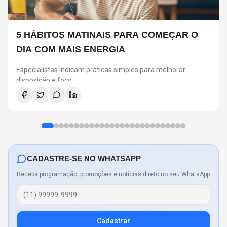
5 HÁBITOS MATINAIS PARA COMEÇAR O
DIA COM MAIS ENERGIA
Especialistas indicam práticas simples para melhorar
disposição e foco
CADASTRE-SE NO WHATSAPP
Receba programação, promoções e notícias direto no seu WhatsApp
Cadastrar