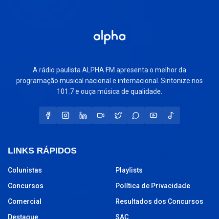
A rádio paulista ALPHA FM apresenta o melhor da
programação musical nacional e internacional. Sintonize nos
101.7 e ouça música de qualidade.
LINKS RÁPIDOS
Colunistas
Playlists
Concursos
Política de Privacidade
Comercial
Resultados dos Concursos
Destaque
SAC