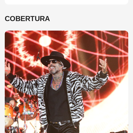
COBERTURA