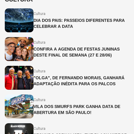
Cultura
DIA DOS PAIS: PASSEIOS DIFERENTES PARA
CELEBRAR A DATA
Cultura
CONFIRA A AGENDA DE FESTAS JUNINAS
DESTE FINAL DE SEMANA (27 E 28/06)
Cultura
"OLGA", DE FERNANDO MORAIS, GANHARÁ
ADAPTAÇÃO INÉDITA PARA OS PALCOS
Cultura
VILA DOS SMURFS PARK GANHA DATA DE
ABERTURA EM SÃO PAULO!
Cultura