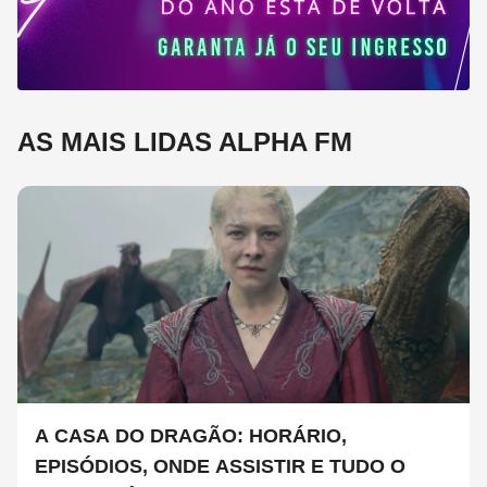
AS MAIS LIDAS ALPHA FM
A CASA DO DRAGÃO: HORÁRIO,
EPISÓDIOS, ONDE ASSISTIR E TUDO O