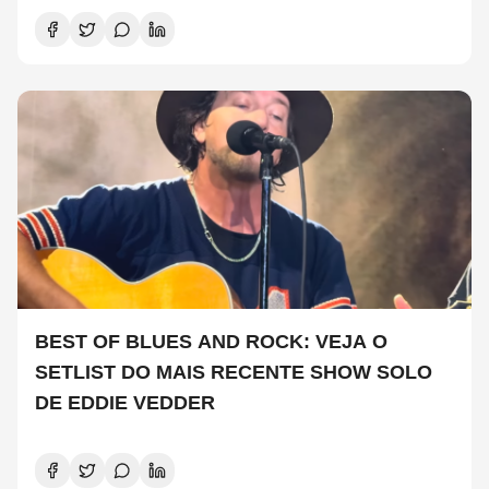
BEST OF BLUES AND ROCK: VEJA O
SETLIST DO MAIS RECENTE SHOW SOLO
DE EDDIE VEDDER