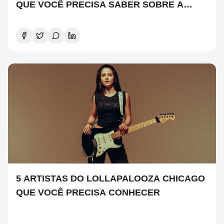
QUE VOCÊ PRECISA SABER SOBRE A
NOVA TEMPORADA
5 ARTISTAS DO LOLLAPALOOZA CHICAGO
QUE VOCÊ PRECISA CONHECER