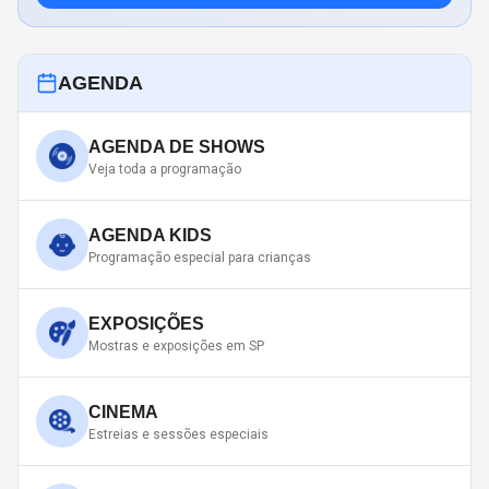
AGENDA
AGENDA DE SHOWS
Veja toda a programação
AGENDA KIDS
Programação especial para crianças
EXPOSIÇÕES
Mostras e exposições em SP
CINEMA
Estreias e sessões especiais