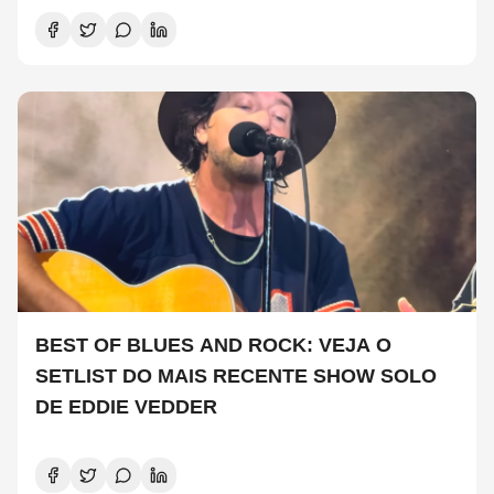
BEST OF BLUES AND ROCK: VEJA O
SETLIST DO MAIS RECENTE SHOW SOLO
DE EDDIE VEDDER