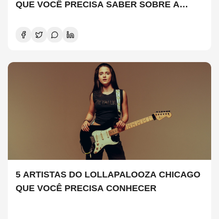
QUE VOCÊ PRECISA SABER SOBRE A
NOVA TEMPORADA
5 ARTISTAS DO LOLLAPALOOZA CHICAGO
QUE VOCÊ PRECISA CONHECER