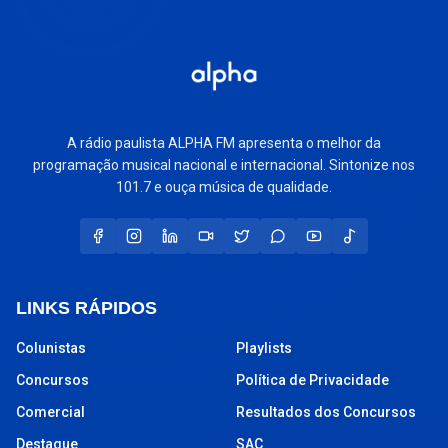
A rádio paulista ALPHA FM apresenta o melhor da
programação musical nacional e internacional. Sintonize nos
101.7 e ouça música de qualidade.
LINKS RÁPIDOS
Colunistas
Playlists
Concursos
Política de Privacidade
Comercial
Resultados dos Concursos
Destaque
SAC