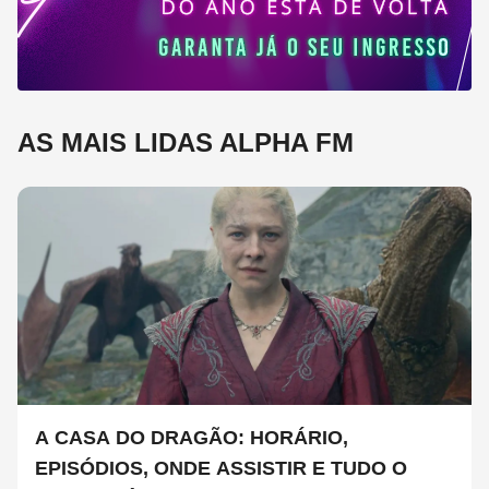
AS MAIS LIDAS ALPHA FM
A CASA DO DRAGÃO: HORÁRIO,
EPISÓDIOS, ONDE ASSISTIR E TUDO O