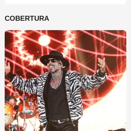
COBERTURA