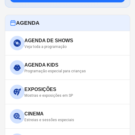
AGENDA
AGENDA DE SHOWS
Veja toda a programação
AGENDA KIDS
Programação especial para crianças
EXPOSIÇÕES
Mostras e exposições em SP
CINEMA
Estreias e sessões especiais