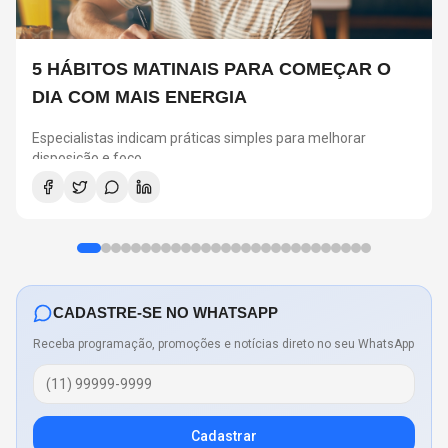
5 HÁBITOS MATINAIS PARA COMEÇAR O
DIA COM MAIS ENERGIA
Especialistas indicam práticas simples para melhorar
disposição e foco
CADASTRE-SE NO WHATSAPP
Receba programação, promoções e notícias direto no seu WhatsApp
Cadastrar