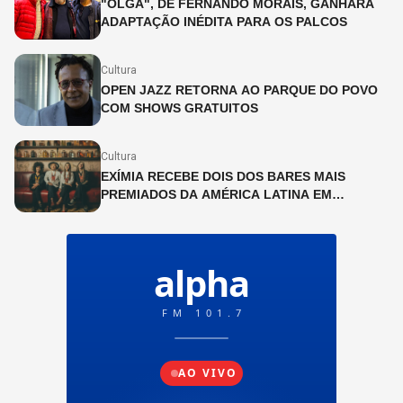
"OLGA", DE FERNANDO MORAIS, GANHARÁ
ADAPTAÇÃO INÉDITA PARA OS PALCOS
Cultura
OPEN JAZZ RETORNA AO PARQUE DO POVO
COM SHOWS GRATUITOS
Cultura
EXÍMIA RECEBE DOIS DOS BARES MAIS
PREMIADOS DA AMÉRICA LATINA EM
PROGRAMAÇÃO ESPECIAL