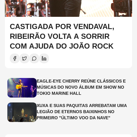
CASTIGADA POR VENDAVAL,
RIBEIRÃO VOLTA A SORRIR
COM AJUDA DO JOÃO ROCK
EAGLE-EYE CHERRY REÚNE CLÁSSICOS E
MÚSICAS DO NOVO ÁLBUM EM SHOW NO
TOKIO MARINE HALL
XUXA E SUAS PAQUITAS ARREBATAM UMA
LEGIÃO DE ETERNOS BAIXINHOS NO
PRIMEIRO "ÚLTIMO VOO DA NAVE"