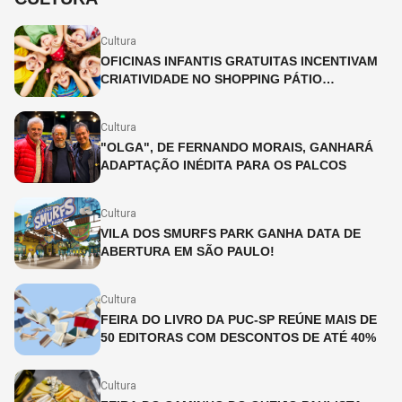
Cultura
OFICINAS INFANTIS GRATUITAS INCENTIVAM
CRIATIVIDADE NO SHOPPING PÁTIO
HIGIENÓPOLIS
Cultura
"OLGA", DE FERNANDO MORAIS, GANHARÁ
ADAPTAÇÃO INÉDITA PARA OS PALCOS
Cultura
VILA DOS SMURFS PARK GANHA DATA DE
ABERTURA EM SÃO PAULO!
Cultura
FEIRA DO LIVRO DA PUC-SP REÚNE MAIS DE
50 EDITORAS COM DESCONTOS DE ATÉ 40%
Cultura