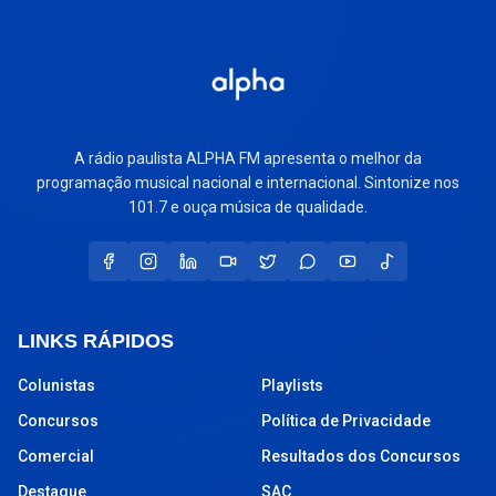
A rádio paulista ALPHA FM apresenta o melhor da
programação musical nacional e internacional. Sintonize nos
101.7 e ouça música de qualidade.
LINKS RÁPIDOS
Colunistas
Playlists
Concursos
Política de Privacidade
Comercial
Resultados dos Concursos
Destaque
SAC