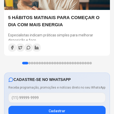
5 HÁBITOS MATINAIS PARA COMEÇAR O
DIA COM MAIS ENERGIA
Especialistas indicam práticas simples para melhorar
disposição e foco
CADASTRE-SE NO WHATSAPP
Receba programação, promoções e notícias direto no seu WhatsApp
Cadastrar