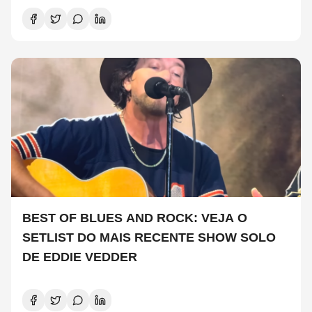
BEST OF BLUES AND ROCK: VEJA O
SETLIST DO MAIS RECENTE SHOW SOLO
DE EDDIE VEDDER