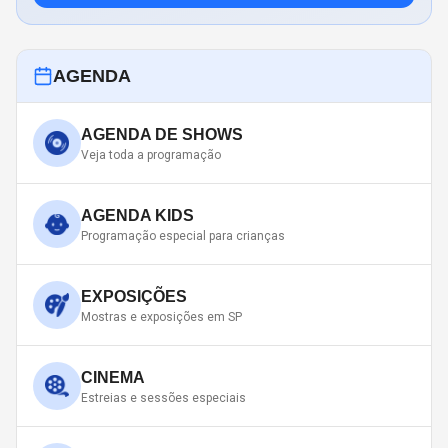
AGENDA
AGENDA DE SHOWS
Veja toda a programação
AGENDA KIDS
Programação especial para crianças
EXPOSIÇÕES
Mostras e exposições em SP
CINEMA
Estreias e sessões especiais