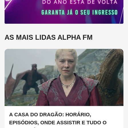
AS MAIS LIDAS ALPHA FM
A CASA DO DRAGÃO: HORÁRIO,
EPISÓDIOS, ONDE ASSISTIR E TUDO O