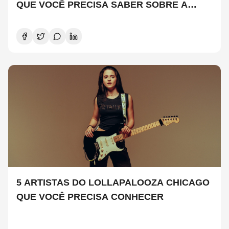
QUE VOCÊ PRECISA SABER SOBRE A
NOVA TEMPORADA
5 ARTISTAS DO LOLLAPALOOZA CHICAGO
QUE VOCÊ PRECISA CONHECER