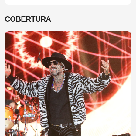
COBERTURA