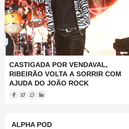
CASTIGADA POR VENDAVAL,
RIBEIRÃO VOLTA A SORRIR COM
AJUDA DO JOÃO ROCK
ALPHA POD