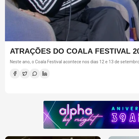
ATRAÇÕES DO COALA FESTIVAL 2
Neste ano, o Coala Festival acontece nos dias 12 e 13 de setembr