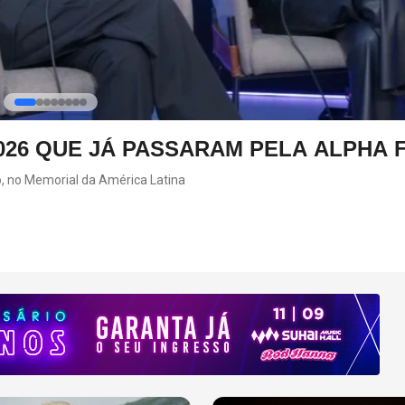
026 QUE JÁ PASSARAM PELA ALPHA 
o, no Memorial da América Latina