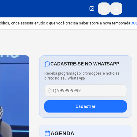
s, onde assistir e tudo o que você precisa saber sobre a nova temporada
CULTU
CADASTRE-SE NO WHATSAPP
Receba programação, promoções e notícias
direto no seu WhatsApp
Cadastrar
AGENDA