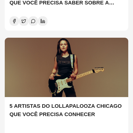
QUE VOCÊ PRECISA SABER SOBRE A
NOVA TEMPORADA
5 ARTISTAS DO LOLLAPALOOZA CHICAGO
QUE VOCÊ PRECISA CONHECER