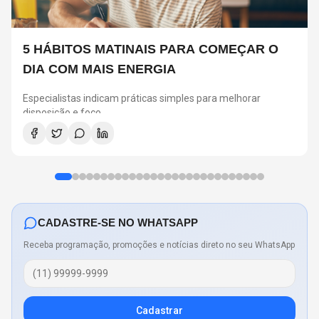
5 HÁBITOS MATINAIS PARA COMEÇAR O
DIA COM MAIS ENERGIA
Especialistas indicam práticas simples para melhorar
disposição e foco
CADASTRE-SE NO WHATSAPP
Receba programação, promoções e notícias direto no seu WhatsApp
Cadastrar