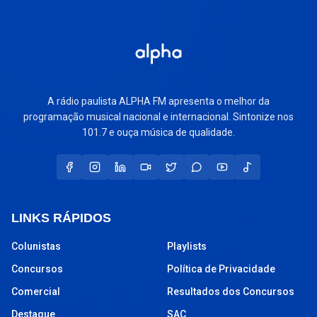
A rádio paulista ALPHA FM apresenta o melhor da
programação musical nacional e internacional. Sintonize nos
101.7 e ouça música de qualidade.
LINKS RÁPIDOS
Colunistas
Playlists
Concursos
Política de Privacidade
Comercial
Resultados dos Concursos
Destaque
SAC