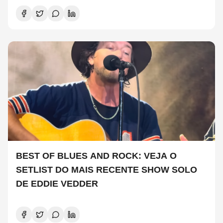
BEST OF BLUES AND ROCK: VEJA O
SETLIST DO MAIS RECENTE SHOW SOLO
DE EDDIE VEDDER