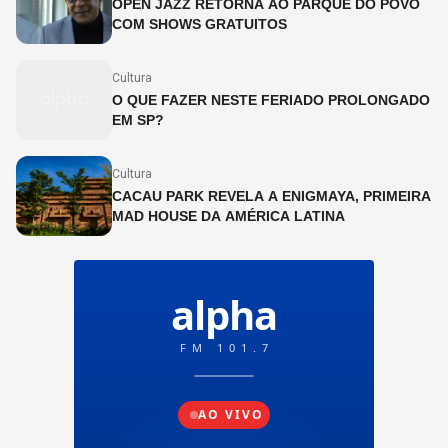
OPEN JAZZ RETORNA AO PARQUE DO POVO
COM SHOWS GRATUITOS
Cultura
O QUE FAZER NESTE FERIADO PROLONGADO
EM SP?
Cultura
CACAU PARK REVELA A ENIGMAYA, PRIMEIRA
MAD HOUSE DA AMÉRICA LATINA