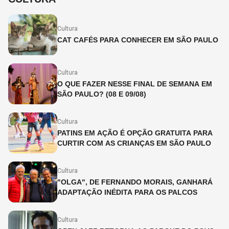
Cultura
CAT CAFÉS PARA CONHECER EM SÃO PAULO
Cultura
O QUE FAZER NESSE FINAL DE SEMANA EM
SÃO PAULO? (08 E 09/08)
Cultura
PATINS EM AÇÃO É OPÇÃO GRATUITA PARA
CURTIR COM AS CRIANÇAS EM SÃO PAULO
Cultura
"OLGA", DE FERNANDO MORAIS, GANHARÁ
ADAPTAÇÃO INÉDITA PARA OS PALCOS
Cultura