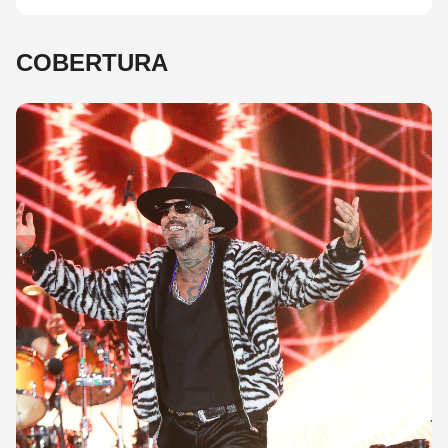
COBERTURA