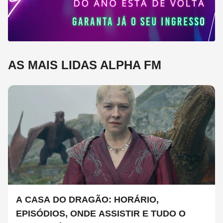
AS MAIS LIDAS ALPHA FM
A CASA DO DRAGÃO: HORÁRIO,
EPISÓDIOS, ONDE ASSISTIR E TUDO O