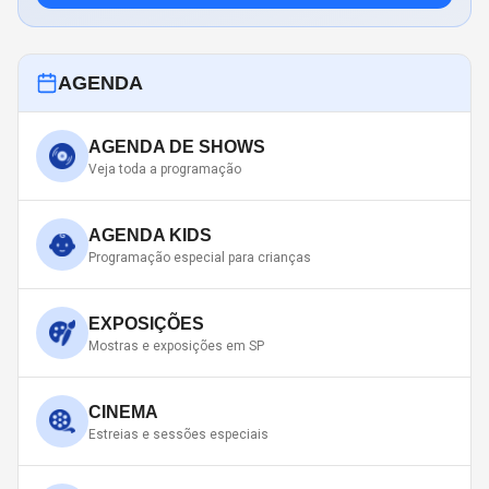
AGENDA
AGENDA DE SHOWS
Veja toda a programação
AGENDA KIDS
Programação especial para crianças
EXPOSIÇÕES
Mostras e exposições em SP
CINEMA
Estreias e sessões especiais