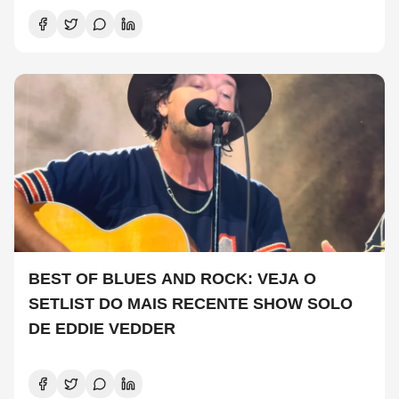
BEST OF BLUES AND ROCK: VEJA O
SETLIST DO MAIS RECENTE SHOW SOLO
DE EDDIE VEDDER