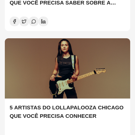
QUE VOCÊ PRECISA SABER SOBRE A
NOVA TEMPORADA
5 ARTISTAS DO LOLLAPALOOZA CHICAGO
QUE VOCÊ PRECISA CONHECER