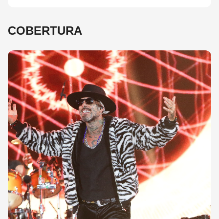
COBERTURA