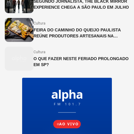
SEGUNDO JORNALISTA, THE BLACK MIRROR
EXPERIENCE CHEGA A SÃO PAULO EM JULHO
Cultura
FEIRA DO CAMINHO DO QUEIJO PAULISTA
REÚNE PRODUTORES ARTESANAIS NA
CINEMATECA BRASILEIRA
Cultura
O QUE FAZER NESTE FERIADO PROLONGADO
EM SP?