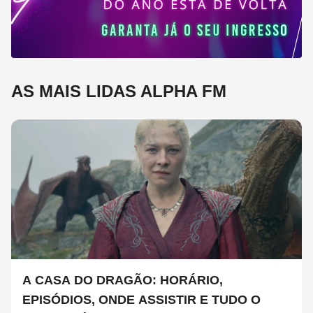
AS MAIS LIDAS ALPHA FM
A CASA DO DRAGÃO: HORÁRIO,
EPISÓDIOS, ONDE ASSISTIR E TUDO O