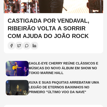
CASTIGADA POR VENDAVAL,
RIBEIRÃO VOLTA A SORRIR
COM AJUDA DO JOÃO ROCK
EAGLE-EYE CHERRY REÚNE CLÁSSICOS E
MÚSICAS DO NOVO ÁLBUM EM SHOW NO
TOKIO MARINE HALL
XUXA E SUAS PAQUITAS ARREBATAM UMA
LEGIÃO DE ETERNOS BAIXINHOS NO
PRIMEIRO "ÚLTIMO VOO DA NAVE"