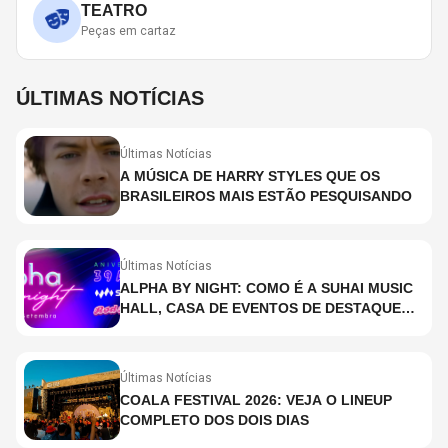
TEATRO
Peças em cartaz
ÚLTIMAS NOTÍCIAS
Últimas Notícias
A MÚSICA DE HARRY STYLES QUE OS
BRASILEIROS MAIS ESTÃO PESQUISANDO
Últimas Notícias
ALPHA BY NIGHT: COMO É A SUHAI MUSIC
HALL, CASA DE EVENTOS DE DESTAQUE
EM SÃO PAULO?
Últimas Notícias
COALA FESTIVAL 2026: VEJA O LINEUP
COMPLETO DOS DOIS DIAS