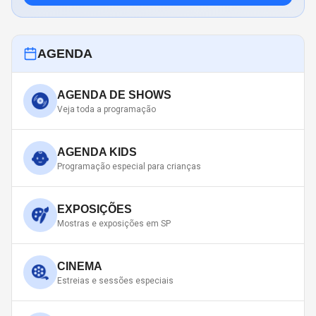
AGENDA
AGENDA DE SHOWS
Veja toda a programação
AGENDA KIDS
Programação especial para crianças
EXPOSIÇÕES
Mostras e exposições em SP
CINEMA
Estreias e sessões especiais