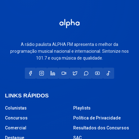
A rádio paulista ALPHA FM apresenta o melhor da
programação musical nacional e internacional. Sintonize nos
101.7 e ouça música de qualidade.
LINKS RÁPIDOS
Colunistas
Playlists
Concursos
Política de Privacidade
Comercial
Resultados dos Concursos
Destaque
SAC