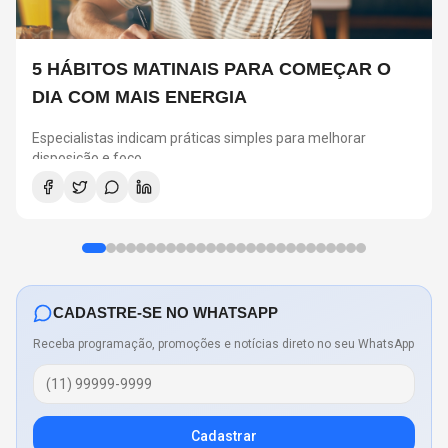
5 HÁBITOS MATINAIS PARA COMEÇAR O
DIA COM MAIS ENERGIA
Especialistas indicam práticas simples para melhorar
disposição e foco
CADASTRE-SE NO WHATSAPP
Receba programação, promoções e notícias direto no seu WhatsApp
Cadastrar