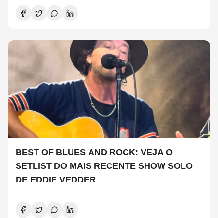
BEST OF BLUES AND ROCK: VEJA O
SETLIST DO MAIS RECENTE SHOW SOLO
DE EDDIE VEDDER