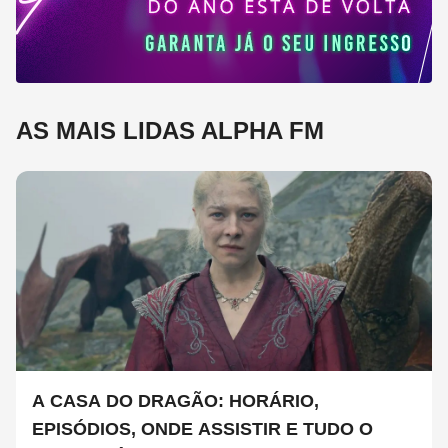
AS MAIS LIDAS ALPHA FM
A CASA DO DRAGÃO: HORÁRIO,
EPISÓDIOS, ONDE ASSISTIR E TUDO O