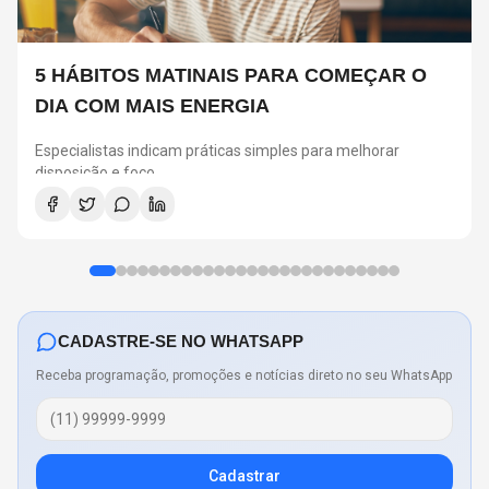
5 HÁBITOS MATINAIS PARA COMEÇAR O
DIA COM MAIS ENERGIA
Especialistas indicam práticas simples para melhorar
disposição e foco
CADASTRE-SE NO WHATSAPP
Receba programação, promoções e notícias direto no seu WhatsApp
Cadastrar