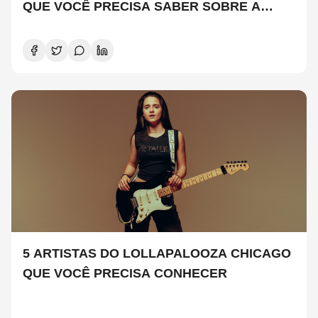
QUE VOCÊ PRECISA SABER SOBRE A
NOVA TEMPORADA
5 ARTISTAS DO LOLLAPALOOZA CHICAGO
QUE VOCÊ PRECISA CONHECER