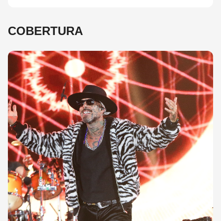
COBERTURA