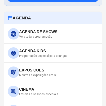
AGENDA
AGENDA DE SHOWS
Veja toda a programação
AGENDA KIDS
Programação especial para crianças
EXPOSIÇÕES
Mostras e exposições em SP
CINEMA
Estreias e sessões especiais