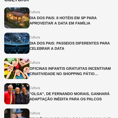
Cultura
DIA DOS PAIS: 8 HOTÉIS EM SP PARA
APROVEITAR A DATA EM FAMÍLIA
Cultura
DIA DOS PAIS: PASSEIOS DIFERENTES PARA
CELEBRAR A DATA
Cultura
OFICINAS INFANTIS GRATUITAS INCENTIVAM
CRIATIVIDADE NO SHOPPING PÁTIO
HIGIENÓPOLIS
Cultura
"OLGA", DE FERNANDO MORAIS, GANHARÁ
ADAPTAÇÃO INÉDITA PARA OS PALCOS
Cultura