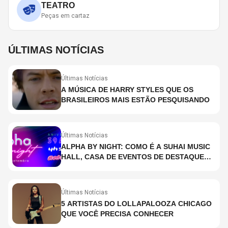
TEATRO
Peças em cartaz
ÚLTIMAS NOTÍCIAS
Últimas Notícias
A MÚSICA DE HARRY STYLES QUE OS
BRASILEIROS MAIS ESTÃO PESQUISANDO
Últimas Notícias
ALPHA BY NIGHT: COMO É A SUHAI MUSIC
HALL, CASA DE EVENTOS DE DESTAQUE
EM SÃO PAULO?
Últimas Notícias
5 ARTISTAS DO LOLLAPALOOZA CHICAGO
QUE VOCÊ PRECISA CONHECER