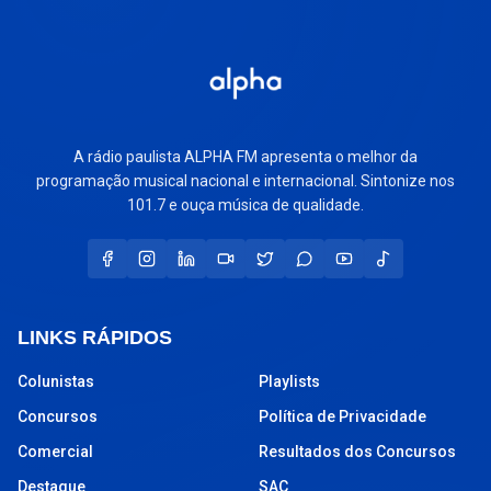
A rádio paulista ALPHA FM apresenta o melhor da
programação musical nacional e internacional. Sintonize nos
101.7 e ouça música de qualidade.
LINKS RÁPIDOS
Colunistas
Playlists
Concursos
Política de Privacidade
Comercial
Resultados dos Concursos
Destaque
SAC