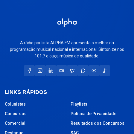
A rádio paulista ALPHA FM apresenta o melhor da
programação musical nacional e internacional. Sintonize nos
101.7 e ouça música de qualidade.
LINKS RÁPIDOS
Colunistas
Playlists
Concursos
Política de Privacidade
Comercial
Resultados dos Concursos
Destaque
SAC