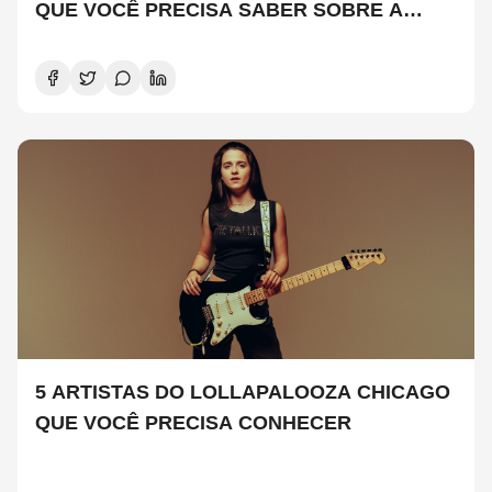
QUE VOCÊ PRECISA SABER SOBRE A
NOVA TEMPORADA
5 ARTISTAS DO LOLLAPALOOZA CHICAGO
QUE VOCÊ PRECISA CONHECER