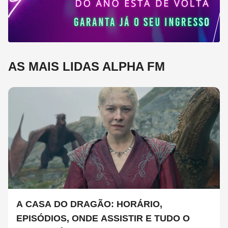
AS MAIS LIDAS ALPHA FM
A CASA DO DRAGÃO: HORÁRIO,
EPISÓDIOS, ONDE ASSISTIR E TUDO O