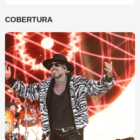
COBERTURA