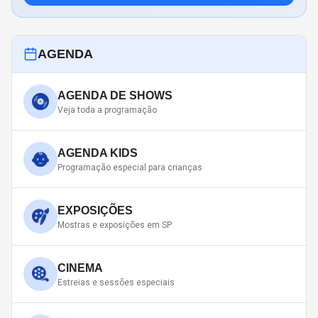
AGENDA
AGENDA DE SHOWS
Veja toda a programação
AGENDA KIDS
Programação especial para crianças
EXPOSIÇÕES
Mostras e exposições em SP
CINEMA
Estreias e sessões especiais