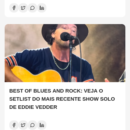
BEST OF BLUES AND ROCK: VEJA O
SETLIST DO MAIS RECENTE SHOW SOLO
DE EDDIE VEDDER