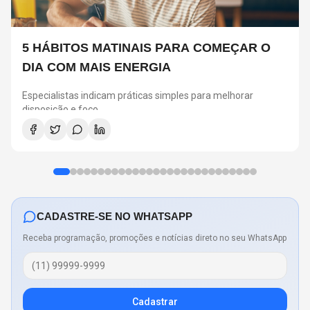
5 HÁBITOS MATINAIS PARA COMEÇAR O
DIA COM MAIS ENERGIA
Especialistas indicam práticas simples para melhorar
disposição e foco
CADASTRE-SE NO WHATSAPP
Receba programação, promoções e notícias direto no seu WhatsApp
Cadastrar