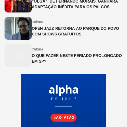
"OLGA", DE FERNANDO MORAIS, GANHARÁ
ADAPTAÇÃO INÉDITA PARA OS PALCOS
Cultura
OPEN JAZZ RETORNA AO PARQUE DO POVO
COM SHOWS GRATUITOS
Cultura
O QUE FAZER NESTE FERIADO PROLONGADO
EM SP?