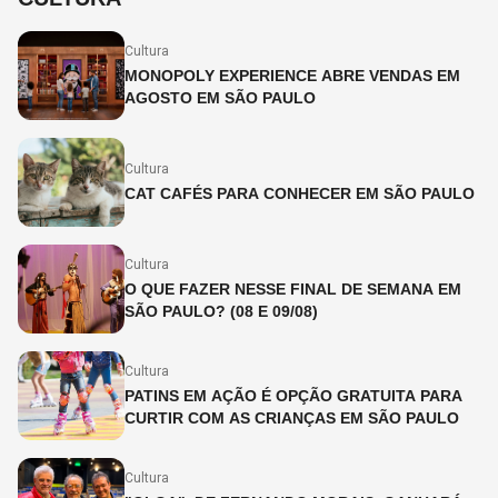
Cultura
MONOPOLY EXPERIENCE ABRE VENDAS EM
AGOSTO EM SÃO PAULO
Cultura
CAT CAFÉS PARA CONHECER EM SÃO PAULO
Cultura
O QUE FAZER NESSE FINAL DE SEMANA EM
SÃO PAULO? (08 E 09/08)
Cultura
PATINS EM AÇÃO É OPÇÃO GRATUITA PARA
CURTIR COM AS CRIANÇAS EM SÃO PAULO
Cultura