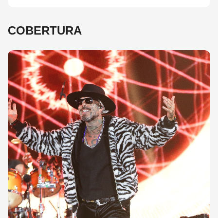
COBERTURA