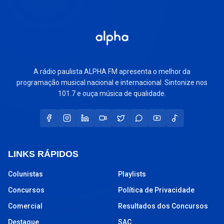
A rádio paulista ALPHA FM apresenta o melhor da
programação musical nacional e internacional. Sintonize nos
101.7 e ouça música de qualidade.
LINKS RÁPIDOS
Colunistas
Playlists
Concursos
Política de Privacidade
Comercial
Resultados dos Concursos
Destaque
SAC