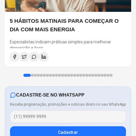
5 HÁBITOS MATINAIS PARA COMEÇAR O
DIA COM MAIS ENERGIA
Especialistas indicam práticas simples para melhorar
disposição e foco
CADASTRE-SE NO WHATSAPP
Receba programação, promoções e notícias direto no seu WhatsApp
Cadastrar