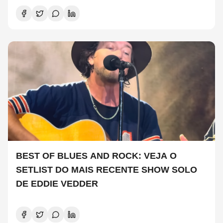
BEST OF BLUES AND ROCK: VEJA O
SETLIST DO MAIS RECENTE SHOW SOLO
DE EDDIE VEDDER