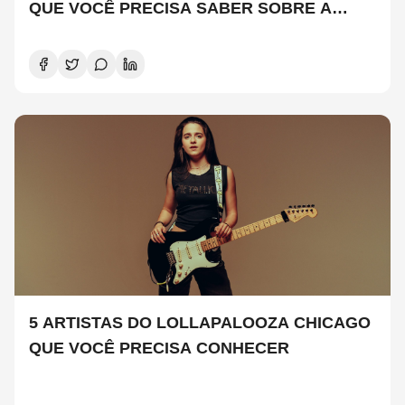
QUE VOCÊ PRECISA SABER SOBRE A
NOVA TEMPORADA
5 ARTISTAS DO LOLLAPALOOZA CHICAGO
QUE VOCÊ PRECISA CONHECER