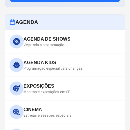
AGENDA
AGENDA DE SHOWS
Veja toda a programação
AGENDA KIDS
Programação especial para crianças
EXPOSIÇÕES
Mostras e exposições em SP
CINEMA
Estreias e sessões especiais