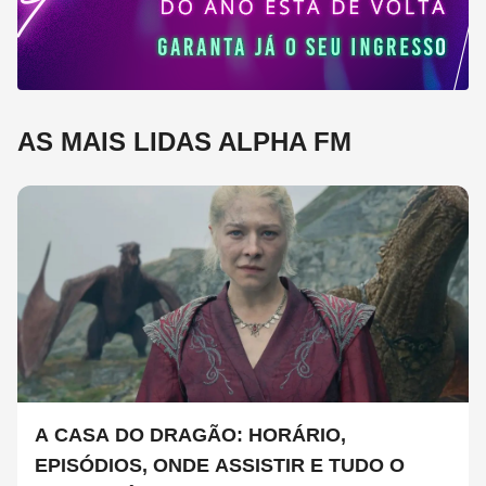
AS MAIS LIDAS ALPHA FM
A CASA DO DRAGÃO: HORÁRIO,
EPISÓDIOS, ONDE ASSISTIR E TUDO O