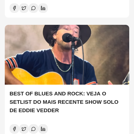
BEST OF BLUES AND ROCK: VEJA O
SETLIST DO MAIS RECENTE SHOW SOLO
DE EDDIE VEDDER