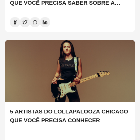
QUE VOCÊ PRECISA SABER SOBRE A
NOVA TEMPORADA
5 ARTISTAS DO LOLLAPALOOZA CHICAGO
QUE VOCÊ PRECISA CONHECER