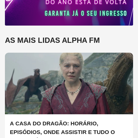
AS MAIS LIDAS ALPHA FM
A CASA DO DRAGÃO: HORÁRIO,
EPISÓDIOS, ONDE ASSISTIR E TUDO O