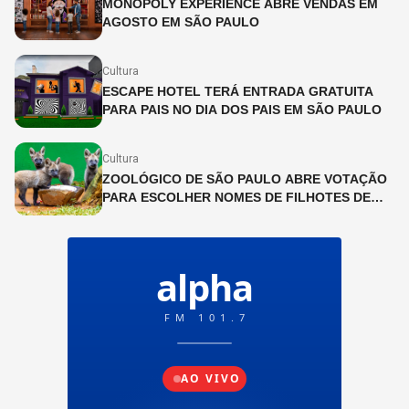
MONOPOLY EXPERIENCE ABRE VENDAS EM
AGOSTO EM SÃO PAULO
Cultura
ESCAPE HOTEL TERÁ ENTRADA GRATUITA
PARA PAIS NO DIA DOS PAIS EM SÃO PAULO
Cultura
ZOOLÓGICO DE SÃO PAULO ABRE VOTAÇÃO
PARA ESCOLHER NOMES DE FILHOTES DE
LOBO-GUARÁ