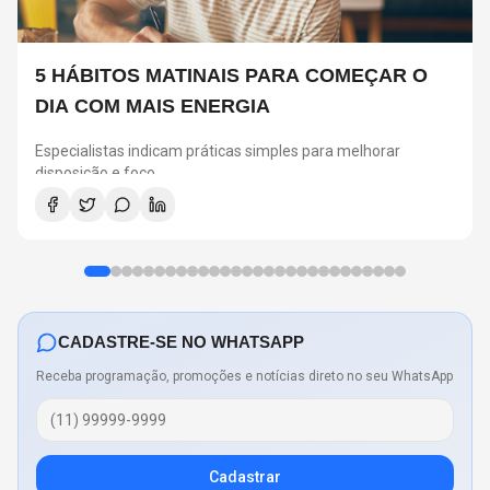
5 HÁBITOS MATINAIS PARA COMEÇAR O
DIA COM MAIS ENERGIA
Especialistas indicam práticas simples para melhorar
disposição e foco
CADASTRE-SE NO WHATSAPP
Receba programação, promoções e notícias direto no seu WhatsApp
Cadastrar