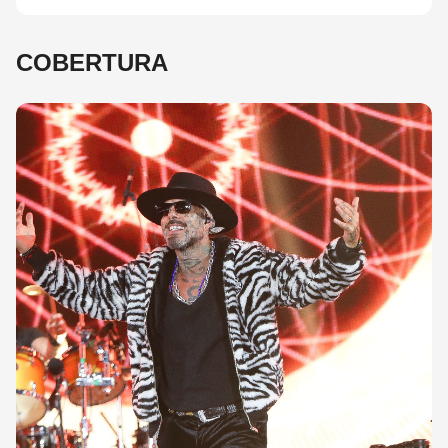
COBERTURA