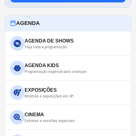
AGENDA
AGENDA DE SHOWS
Veja toda a programação
AGENDA KIDS
Programação especial para crianças
EXPOSIÇÕES
Mostras e exposições em SP
CINEMA
Estreias e sessões especiais