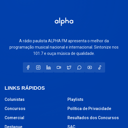
A rádio paulista ALPHA FM apresenta o melhor da
programação musical nacional e internacional. Sintonize nos
101.7 e ouça música de qualidade.
LINKS RÁPIDOS
Colunistas
Playlists
Concursos
Política de Privacidade
Comercial
Resultados dos Concursos
Destaque
SAC