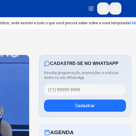
s, onde assistir e tudo o que você precisa saber sobre a nova temporada
CULTU
CADASTRE-SE NO WHATSAPP
Receba programação, promoções e notícias
direto no seu WhatsApp
Cadastrar
AGENDA