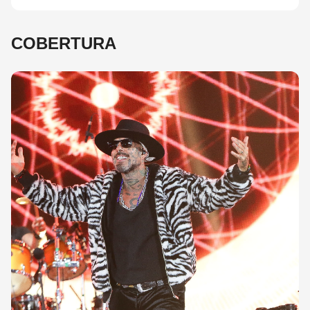
COBERTURA