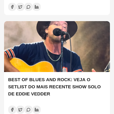
BEST OF BLUES AND ROCK: VEJA O
SETLIST DO MAIS RECENTE SHOW SOLO
DE EDDIE VEDDER