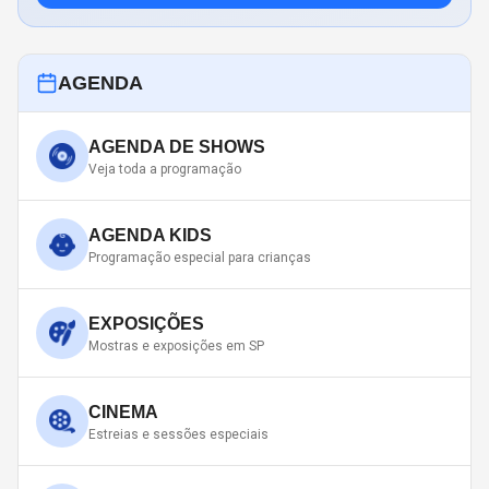
AGENDA
AGENDA DE SHOWS
Veja toda a programação
AGENDA KIDS
Programação especial para crianças
EXPOSIÇÕES
Mostras e exposições em SP
CINEMA
Estreias e sessões especiais