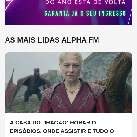
AS MAIS LIDAS ALPHA FM
A CASA DO DRAGÃO: HORÁRIO,
EPISÓDIOS, ONDE ASSISTIR E TUDO O