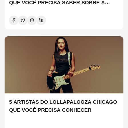
QUE VOCÊ PRECISA SABER SOBRE A
NOVA TEMPORADA
5 ARTISTAS DO LOLLAPALOOZA CHICAGO
QUE VOCÊ PRECISA CONHECER