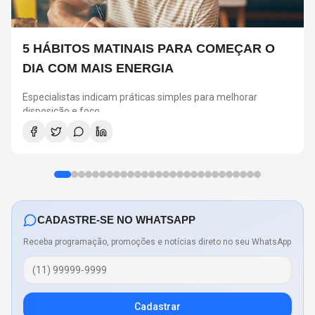
5 HÁBITOS MATINAIS PARA COMEÇAR O
DIA COM MAIS ENERGIA
Especialistas indicam práticas simples para melhorar
disposição e foco
CADASTRE-SE NO WHATSAPP
Receba programação, promoções e notícias direto no seu WhatsApp
Cadastrar