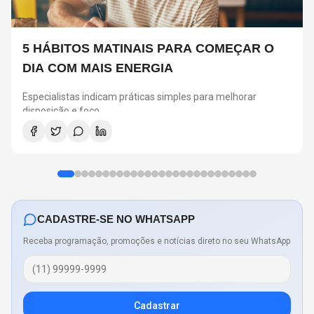
5 HÁBITOS MATINAIS PARA COMEÇAR O
DIA COM MAIS ENERGIA
Especialistas indicam práticas simples para melhorar
disposição e foco
CADASTRE-SE NO WHATSAPP
Receba programação, promoções e notícias direto no seu WhatsApp
Cadastrar