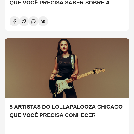
QUE VOCÊ PRECISA SABER SOBRE A
NOVA TEMPORADA
5 ARTISTAS DO LOLLAPALOOZA CHICAGO
QUE VOCÊ PRECISA CONHECER