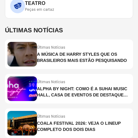
TEATRO
Peças em cartaz
ÚLTIMAS NOTÍCIAS
Últimas Notícias
A MÚSICA DE HARRY STYLES QUE OS
BRASILEIROS MAIS ESTÃO PESQUISANDO
Últimas Notícias
ALPHA BY NIGHT: COMO É A SUHAI MUSIC
HALL, CASA DE EVENTOS DE DESTAQUE
EM SÃO PAULO?
Últimas Notícias
COALA FESTIVAL 2026: VEJA O LINEUP
COMPLETO DOS DOIS DIAS