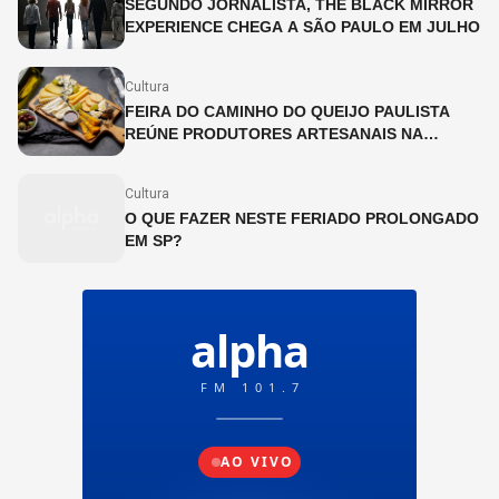
SEGUNDO JORNALISTA, THE BLACK MIRROR
EXPERIENCE CHEGA A SÃO PAULO EM JULHO
Cultura
FEIRA DO CAMINHO DO QUEIJO PAULISTA
REÚNE PRODUTORES ARTESANAIS NA
CINEMATECA BRASILEIRA
Cultura
O QUE FAZER NESTE FERIADO PROLONGADO
EM SP?