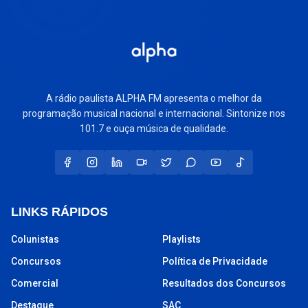
A rádio paulista ALPHA FM apresenta o melhor da
programação musical nacional e internacional. Sintonize nos
101.7 e ouça música de qualidade.
LINKS RÁPIDOS
Colunistas
Playlists
Concursos
Política de Privacidade
Comercial
Resultados dos Concursos
Destaque
SAC