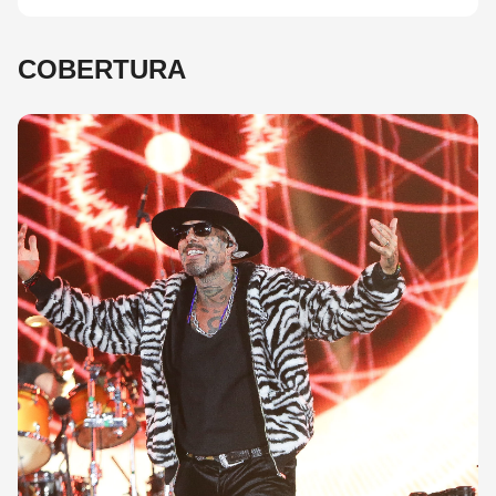
COBERTURA