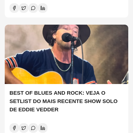
BEST OF BLUES AND ROCK: VEJA O
SETLIST DO MAIS RECENTE SHOW SOLO
DE EDDIE VEDDER