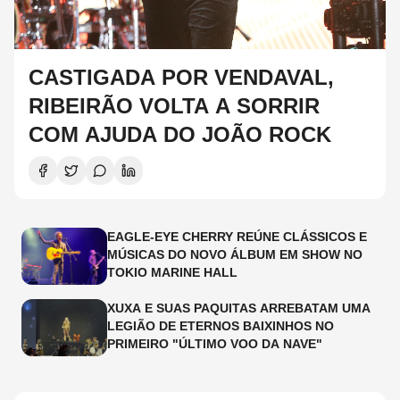
CASTIGADA POR VENDAVAL,
RIBEIRÃO VOLTA A SORRIR
COM AJUDA DO JOÃO ROCK
EAGLE-EYE CHERRY REÚNE CLÁSSICOS E
MÚSICAS DO NOVO ÁLBUM EM SHOW NO
TOKIO MARINE HALL
XUXA E SUAS PAQUITAS ARREBATAM UMA
LEGIÃO DE ETERNOS BAIXINHOS NO
PRIMEIRO "ÚLTIMO VOO DA NAVE"