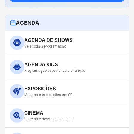
AGENDA
AGENDA DE SHOWS
Veja toda a programação
AGENDA KIDS
Programação especial para crianças
EXPOSIÇÕES
Mostras e exposições em SP
CINEMA
Estreias e sessões especiais