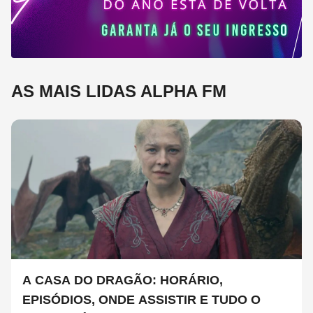
AS MAIS LIDAS ALPHA FM
A CASA DO DRAGÃO: HORÁRIO,
EPISÓDIOS, ONDE ASSISTIR E TUDO O