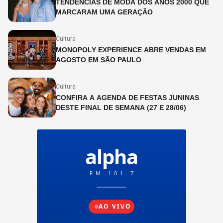
TENDÊNCIAS DE MODA DOS ANOS 2000 QUE
MARCARAM UMA GERAÇÃO
Cultura
MONOPOLY EXPERIENCE ABRE VENDAS EM
AGOSTO EM SÃO PAULO
Cultura
CONFIRA A AGENDA DE FESTAS JUNINAS
DESTE FINAL DE SEMANA (27 E 28/06)