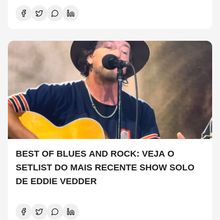
BEST OF BLUES AND ROCK: VEJA O
SETLIST DO MAIS RECENTE SHOW SOLO
DE EDDIE VEDDER