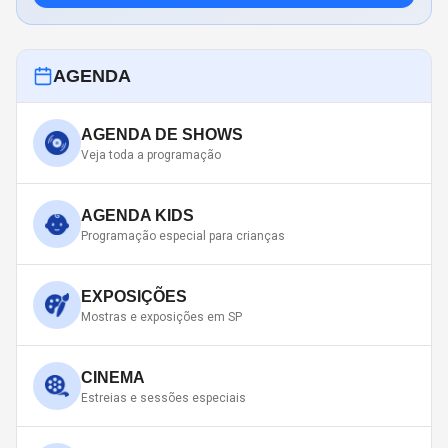
AGENDA
AGENDA DE SHOWS
Veja toda a programação
AGENDA KIDS
Programação especial para crianças
EXPOSIÇÕES
Mostras e exposições em SP
CINEMA
Estreias e sessões especiais