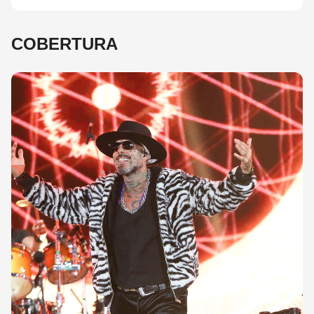
COBERTURA