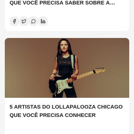
QUE VOCÊ PRECISA SABER SOBRE A
NOVA TEMPORADA
5 ARTISTAS DO LOLLAPALOOZA CHICAGO
QUE VOCÊ PRECISA CONHECER