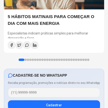
5 HÁBITOS MATINAIS PARA COMEÇAR O
DIA COM MAIS ENERGIA
Especialistas indicam práticas simples para melhorar
disposição e foco
CADASTRE-SE NO WHATSAPP
Receba programação, promoções e notícias direto no seu WhatsApp
Cadastrar