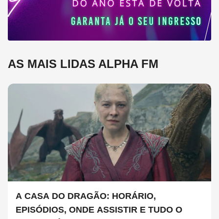
AS MAIS LIDAS ALPHA FM
A CASA DO DRAGÃO: HORÁRIO,
EPISÓDIOS, ONDE ASSISTIR E TUDO O