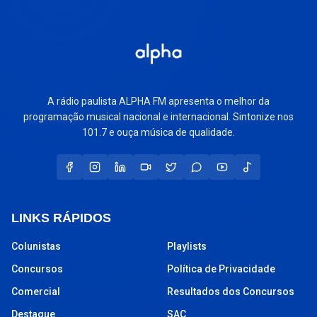
A rádio paulista ALPHA FM apresenta o melhor da
programação musical nacional e internacional. Sintonize nos
101.7 e ouça música de qualidade.
LINKS RÁPIDOS
Colunistas
Playlists
Concursos
Política de Privacidade
Comercial
Resultados dos Concursos
Destaque
SAC