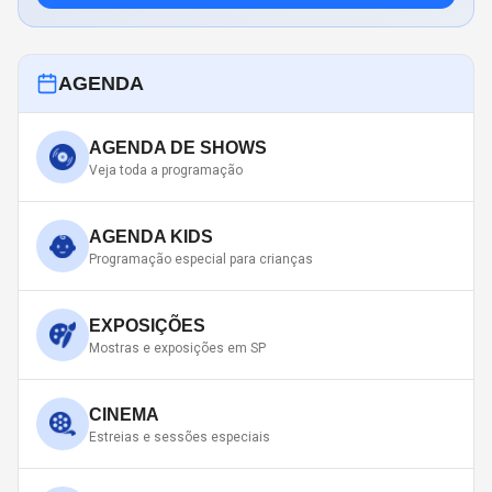
AGENDA
AGENDA DE SHOWS
Veja toda a programação
AGENDA KIDS
Programação especial para crianças
EXPOSIÇÕES
Mostras e exposições em SP
CINEMA
Estreias e sessões especiais