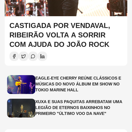
CASTIGADA POR VENDAVAL,
RIBEIRÃO VOLTA A SORRIR
COM AJUDA DO JOÃO ROCK
EAGLE-EYE CHERRY REÚNE CLÁSSICOS E
MÚSICAS DO NOVO ÁLBUM EM SHOW NO
TOKIO MARINE HALL
XUXA E SUAS PAQUITAS ARREBATAM UMA
LEGIÃO DE ETERNOS BAIXINHOS NO
PRIMEIRO "ÚLTIMO VOO DA NAVE"