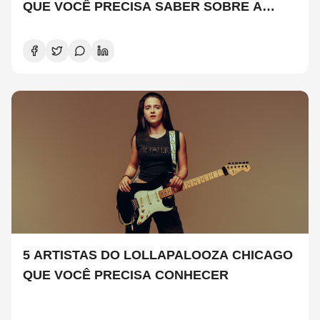
QUE VOCÊ PRECISA SABER SOBRE A
NOVA TEMPORADA
5 ARTISTAS DO LOLLAPALOOZA CHICAGO
QUE VOCÊ PRECISA CONHECER