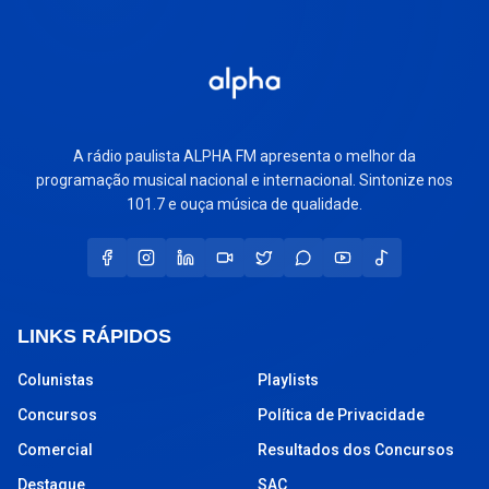
A rádio paulista ALPHA FM apresenta o melhor da
programação musical nacional e internacional. Sintonize nos
101.7 e ouça música de qualidade.
LINKS RÁPIDOS
Colunistas
Playlists
Concursos
Política de Privacidade
Comercial
Resultados dos Concursos
Destaque
SAC