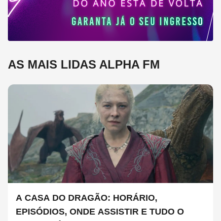
AS MAIS LIDAS ALPHA FM
A CASA DO DRAGÃO: HORÁRIO,
EPISÓDIOS, ONDE ASSISTIR E TUDO O