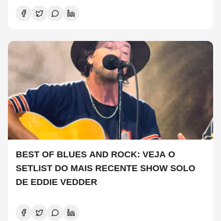
BEST OF BLUES AND ROCK: VEJA O
SETLIST DO MAIS RECENTE SHOW SOLO
DE EDDIE VEDDER