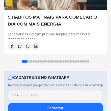
5 HÁBITOS MATINAIS PARA COMEÇAR O
DIA COM MAIS ENERGIA
Especialistas indicam práticas simples para melhorar
disposição e foco
CADASTRE-SE NO WHATSAPP
Receba programação, promoções e notícias direto no seu WhatsApp
Cadastrar