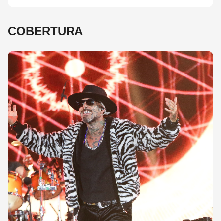
COBERTURA