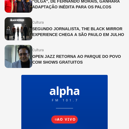
"OLGA", DE FERNANDO MORAIS, GANHARÁ
ADAPTAÇÃO INÉDITA PARA OS PALCOS
Cultura
SEGUNDO JORNALISTA, THE BLACK MIRROR
EXPERIENCE CHEGA A SÃO PAULO EM JULHO
Cultura
OPEN JAZZ RETORNA AO PARQUE DO POVO
COM SHOWS GRATUITOS