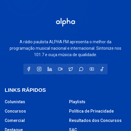
A rádio paulista ALPHA FM apresenta o melhor da
programação musical nacional e internacional. Sintonize nos
101.7 e ouça música de qualidade.
LINKS RÁPIDOS
Colunistas
Playlists
Concursos
Política de Privacidade
Comercial
Resultados dos Concursos
Destaque
SAC