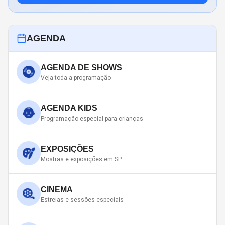
AGENDA
AGENDA DE SHOWS
Veja toda a programação
AGENDA KIDS
Programação especial para crianças
EXPOSIÇÕES
Mostras e exposições em SP
CINEMA
Estreias e sessões especiais