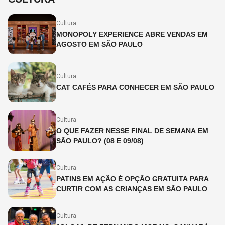
Cultura
MONOPOLY EXPERIENCE ABRE VENDAS EM
AGOSTO EM SÃO PAULO
Cultura
CAT CAFÉS PARA CONHECER EM SÃO PAULO
Cultura
O QUE FAZER NESSE FINAL DE SEMANA EM
SÃO PAULO? (08 E 09/08)
Cultura
PATINS EM AÇÃO É OPÇÃO GRATUITA PARA
CURTIR COM AS CRIANÇAS EM SÃO PAULO
Cultura