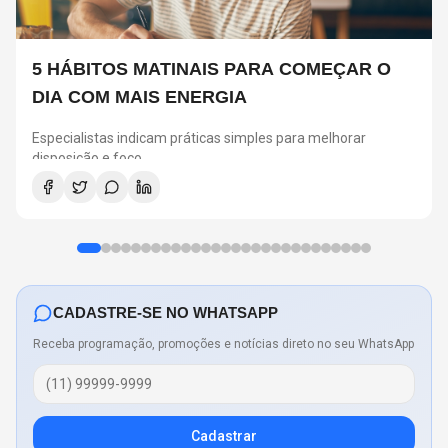
5 HÁBITOS MATINAIS PARA COMEÇAR O
DIA COM MAIS ENERGIA
Especialistas indicam práticas simples para melhorar
disposição e foco
CADASTRE-SE NO WHATSAPP
Receba programação, promoções e notícias direto no seu WhatsApp
Cadastrar