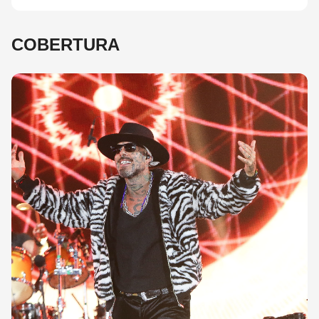
COBERTURA