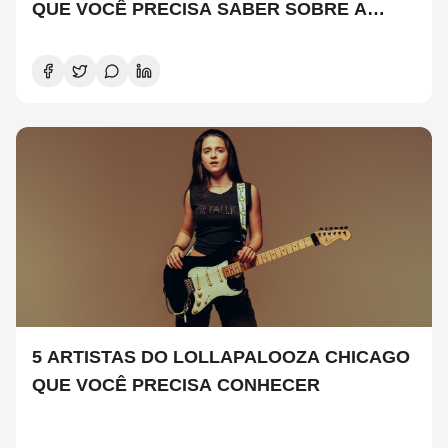
QUE VOCÊ PRECISA SABER SOBRE A
NOVA TEMPORADA
5 ARTISTAS DO LOLLAPALOOZA CHICAGO
QUE VOCÊ PRECISA CONHECER