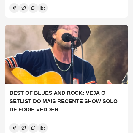
BEST OF BLUES AND ROCK: VEJA O
SETLIST DO MAIS RECENTE SHOW SOLO
DE EDDIE VEDDER