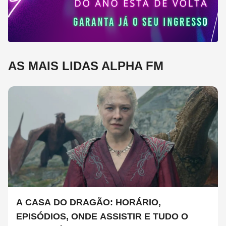
AS MAIS LIDAS ALPHA FM
A CASA DO DRAGÃO: HORÁRIO,
EPISÓDIOS, ONDE ASSISTIR E TUDO O