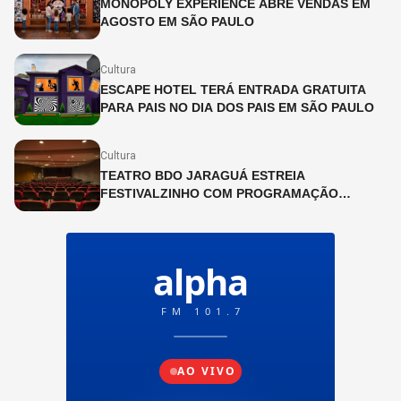
MONOPOLY EXPERIENCE ABRE VENDAS EM
AGOSTO EM SÃO PAULO
Cultura
ESCAPE HOTEL TERÁ ENTRADA GRATUITA
PARA PAIS NO DIA DOS PAIS EM SÃO PAULO
Cultura
TEATRO BDO JARAGUÁ ESTREIA
FESTIVALZINHO COM PROGRAMAÇÃO
INFANTIL DURANTE O MÊS DE JULHO