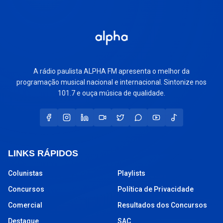
A rádio paulista ALPHA FM apresenta o melhor da
programação musical nacional e internacional. Sintonize nos
101.7 e ouça música de qualidade.
LINKS RÁPIDOS
Colunistas
Playlists
Concursos
Política de Privacidade
Comercial
Resultados dos Concursos
Destaque
SAC