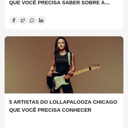
QUE VOCÊ PRECISA SABER SOBRE A
NOVA TEMPORADA
5 ARTISTAS DO LOLLAPALOOZA CHICAGO
QUE VOCÊ PRECISA CONHECER