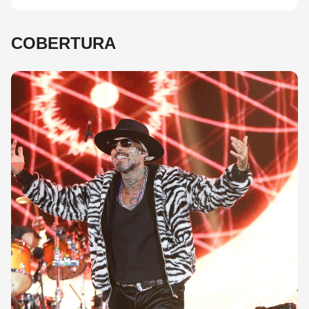
COBERTURA