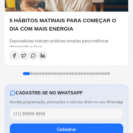
5 HÁBITOS MATINAIS PARA COMEÇAR O
DIA COM MAIS ENERGIA
Especialistas indicam práticas simples para melhorar
disposição e foco
CADASTRE-SE NO WHATSAPP
Receba programação, promoções e notícias direto no seu WhatsApp
Cadastrar