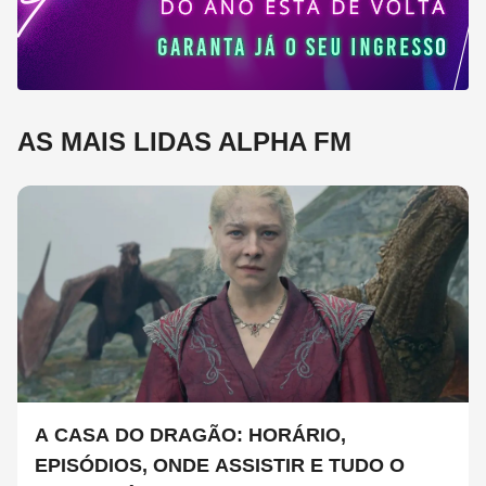
AS MAIS LIDAS ALPHA FM
A CASA DO DRAGÃO: HORÁRIO,
EPISÓDIOS, ONDE ASSISTIR E TUDO O