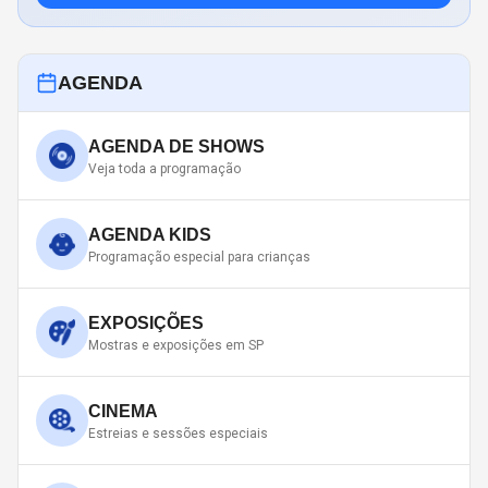
AGENDA
AGENDA DE SHOWS
Veja toda a programação
AGENDA KIDS
Programação especial para crianças
EXPOSIÇÕES
Mostras e exposições em SP
CINEMA
Estreias e sessões especiais