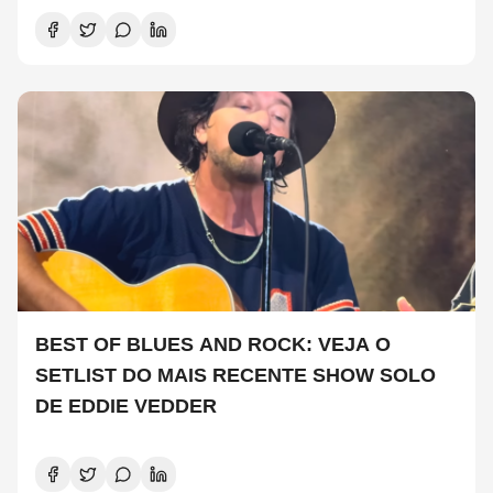
BEST OF BLUES AND ROCK: VEJA O
SETLIST DO MAIS RECENTE SHOW SOLO
DE EDDIE VEDDER