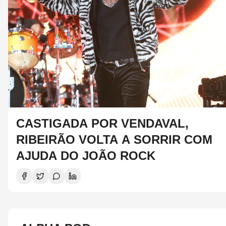
CASTIGADA POR VENDAVAL,
RIBEIRÃO VOLTA A SORRIR COM
AJUDA DO JOÃO ROCK