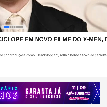
ICLOPE EM NOVO FILME DO X-MEN, 
cido por produções como “Heartstopper”, seria o nome escolhido para int