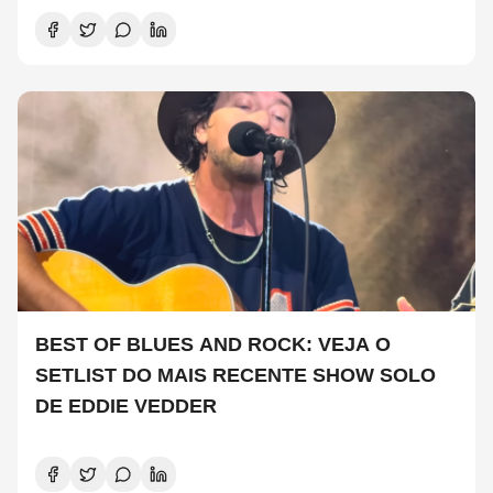
BEST OF BLUES AND ROCK: VEJA O
SETLIST DO MAIS RECENTE SHOW SOLO
DE EDDIE VEDDER