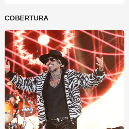
COBERTURA