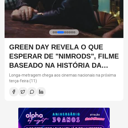
GREEN DAY REVELA O QUE
ESPERAR DE "NIMRODS", FILME
BASEADO NA HISTÓRIA DA
BANDA
Longa-metragem chega aos cinemas nacionais na próxima
terça-feira (11)