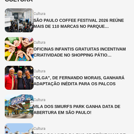
Cultura
SÃO PAULO COFFEE FESTIVAL 2026 REÚNE
MAIS DE 110 MARCAS NO PARQUE
IBIRAPUERA
Cultura
OFICINAS INFANTIS GRATUITAS INCENTIVAM
CRIATIVIDADE NO SHOPPING PÁTIO
HIGIENÓPOLIS
Cultura
"OLGA", DE FERNANDO MORAIS, GANHARÁ
ADAPTAÇÃO INÉDITA PARA OS PALCOS
Cultura
VILA DOS SMURFS PARK GANHA DATA DE
ABERTURA EM SÃO PAULO!
Cultura