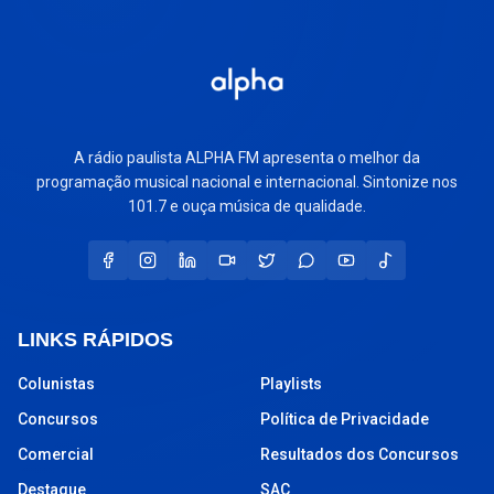
A rádio paulista ALPHA FM apresenta o melhor da
programação musical nacional e internacional. Sintonize nos
101.7 e ouça música de qualidade.
LINKS RÁPIDOS
Colunistas
Playlists
Concursos
Política de Privacidade
Comercial
Resultados dos Concursos
Destaque
SAC