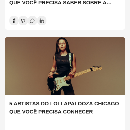
QUE VOCÊ PRECISA SABER SOBRE A
NOVA TEMPORADA
5 ARTISTAS DO LOLLAPALOOZA CHICAGO
QUE VOCÊ PRECISA CONHECER