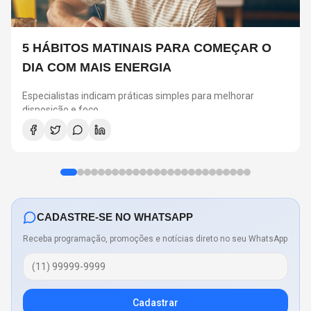
5 HÁBITOS MATINAIS PARA COMEÇAR O
DIA COM MAIS ENERGIA
Especialistas indicam práticas simples para melhorar
disposição e foco
CADASTRE-SE NO WHATSAPP
Receba programação, promoções e notícias direto no seu WhatsApp
Cadastrar