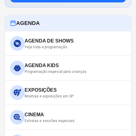
AGENDA
AGENDA DE SHOWS
Veja toda a programação
AGENDA KIDS
Programação especial para crianças
EXPOSIÇÕES
Mostras e exposições em SP
CINEMA
Estreias e sessões especiais