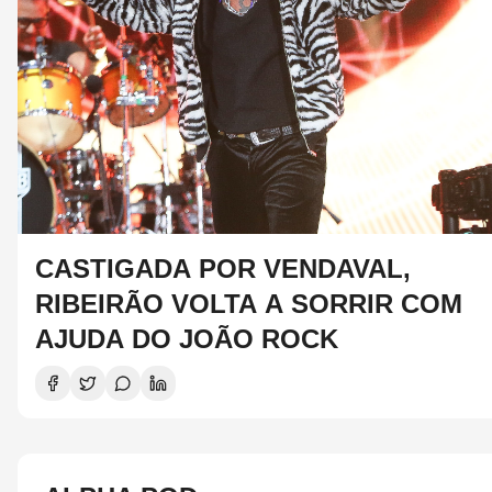
CASTIGADA POR VENDAVAL,
RIBEIRÃO VOLTA A SORRIR COM
AJUDA DO JOÃO ROCK