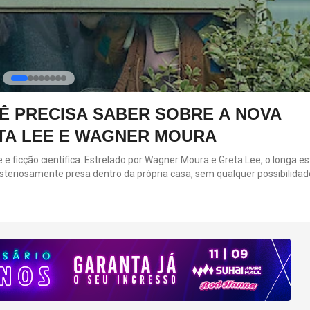
CÊ PRECISA SABER SOBRE A NOVA
TA LEE E WAGNER MOURA
 e ficção científica. Estrelado por Wagner Moura e Greta Lee, o longa es
teriosamente presa dentro da própria casa, sem qualquer possibilidade