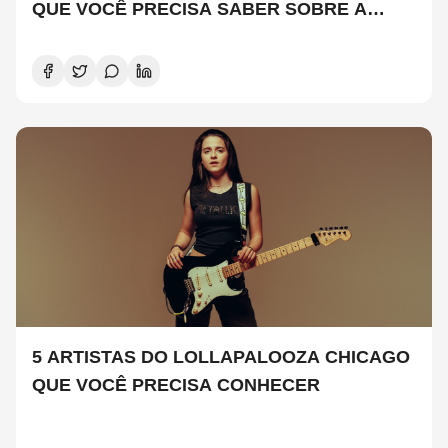
QUE VOCÊ PRECISA SABER SOBRE A
NOVA TEMPORADA
5 ARTISTAS DO LOLLAPALOOZA CHICAGO
QUE VOCÊ PRECISA CONHECER