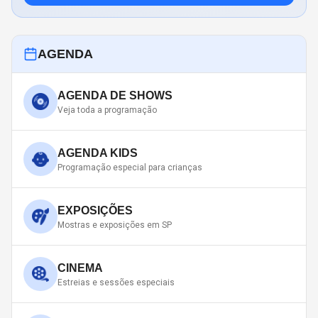
AGENDA
AGENDA DE SHOWS
Veja toda a programação
AGENDA KIDS
Programação especial para crianças
EXPOSIÇÕES
Mostras e exposições em SP
CINEMA
Estreias e sessões especiais