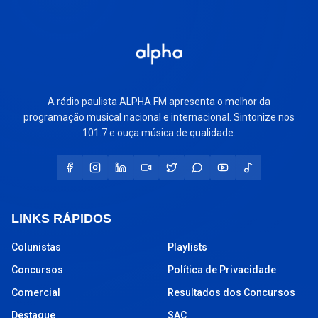
A rádio paulista ALPHA FM apresenta o melhor da
programação musical nacional e internacional. Sintonize nos
101.7 e ouça música de qualidade.
LINKS RÁPIDOS
Colunistas
Playlists
Concursos
Política de Privacidade
Comercial
Resultados dos Concursos
Destaque
SAC