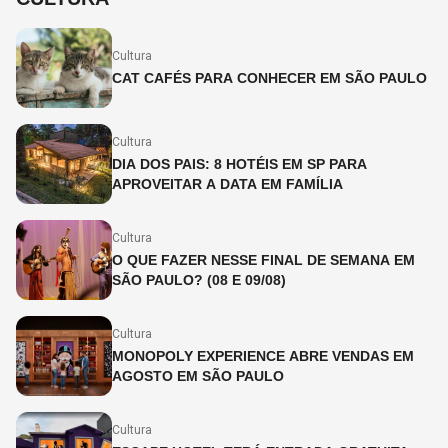
Cultura
CAT CAFÉS PARA CONHECER EM SÃO PAULO
Cultura
DIA DOS PAIS: 8 HOTÉIS EM SP PARA
APROVEITAR A DATA EM FAMÍLIA
Cultura
O QUE FAZER NESSE FINAL DE SEMANA EM
SÃO PAULO? (08 E 09/08)
Cultura
MONOPOLY EXPERIENCE ABRE VENDAS EM
AGOSTO EM SÃO PAULO
Cultura