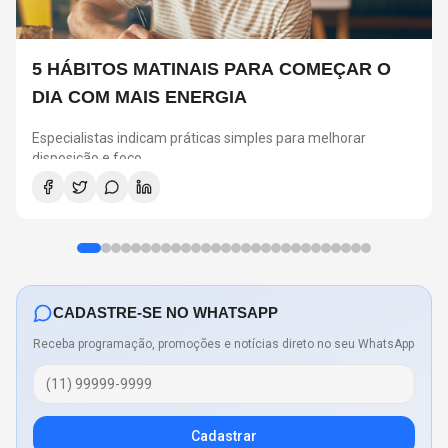
5 HÁBITOS MATINAIS PARA COMEÇAR O
DIA COM MAIS ENERGIA
Especialistas indicam práticas simples para melhorar
disposição e foco
CADASTRE-SE NO WHATSAPP
Receba programação, promoções e notícias direto no seu WhatsApp
Cadastrar