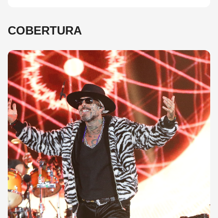
COBERTURA