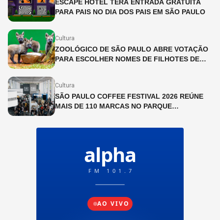
ESCAPE HOTEL TERÁ ENTRADA GRATUITA
PARA PAIS NO DIA DOS PAIS EM SÃO PAULO
Cultura
ZOOLÓGICO DE SÃO PAULO ABRE VOTAÇÃO
PARA ESCOLHER NOMES DE FILHOTES DE
LOBO-GUARÁ
Cultura
SÃO PAULO COFFEE FESTIVAL 2026 REÚNE
MAIS DE 110 MARCAS NO PARQUE
IBIRAPUERA