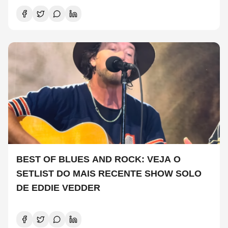
BEST OF BLUES AND ROCK: VEJA O
SETLIST DO MAIS RECENTE SHOW SOLO
DE EDDIE VEDDER