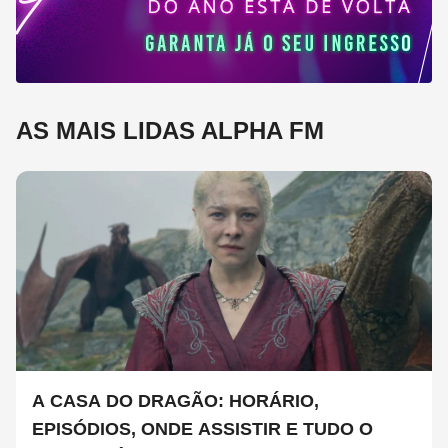
AS MAIS LIDAS ALPHA FM
A CASA DO DRAGÃO: HORÁRIO,
EPISÓDIOS, ONDE ASSISTIR E TUDO O