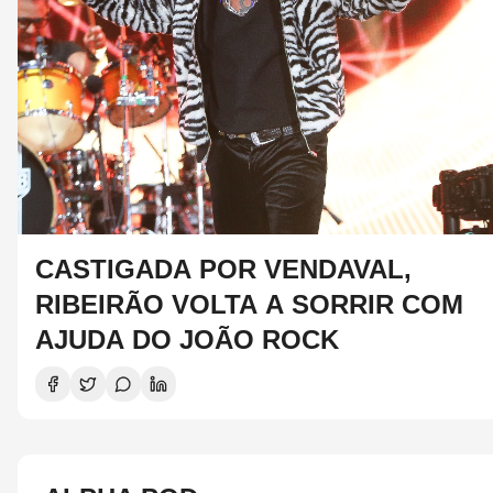
CASTIGADA POR VENDAVAL,
RIBEIRÃO VOLTA A SORRIR COM
AJUDA DO JOÃO ROCK