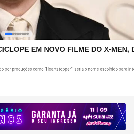
ICLOPE EM NOVO FILME DO X-MEN, 
cido por produções como “Heartstopper”, seria o nome escolhido para int