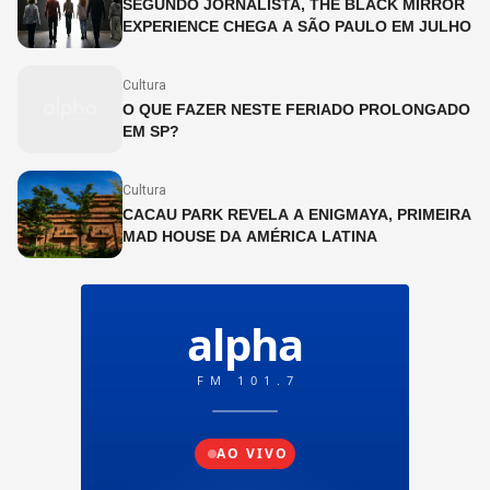
SEGUNDO JORNALISTA, THE BLACK MIRROR
EXPERIENCE CHEGA A SÃO PAULO EM JULHO
Cultura
O QUE FAZER NESTE FERIADO PROLONGADO
EM SP?
Cultura
CACAU PARK REVELA A ENIGMAYA, PRIMEIRA
MAD HOUSE DA AMÉRICA LATINA