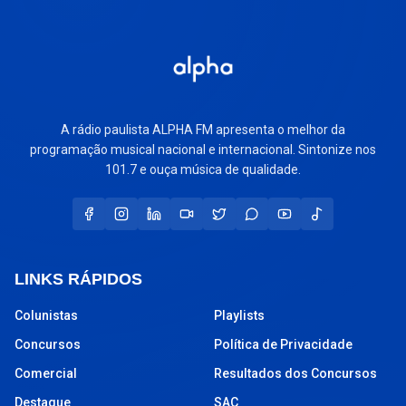
A rádio paulista ALPHA FM apresenta o melhor da
programação musical nacional e internacional. Sintonize nos
101.7 e ouça música de qualidade.
LINKS RÁPIDOS
Colunistas
Playlists
Concursos
Política de Privacidade
Comercial
Resultados dos Concursos
Destaque
SAC