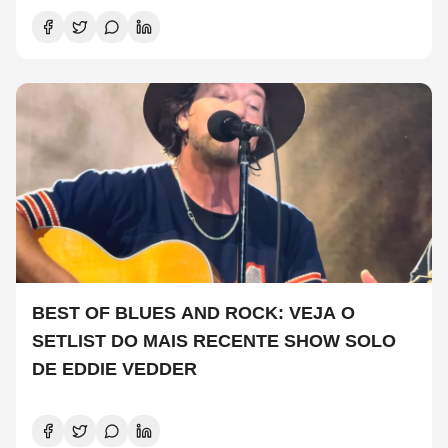
BEST OF BLUES AND ROCK: VEJA O
SETLIST DO MAIS RECENTE SHOW SOLO
DE EDDIE VEDDER