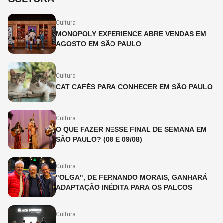
Cultura
MONOPOLY EXPERIENCE ABRE VENDAS EM
AGOSTO EM SÃO PAULO
Cultura
CAT CAFÉS PARA CONHECER EM SÃO PAULO
Cultura
O QUE FAZER NESSE FINAL DE SEMANA EM
SÃO PAULO? (08 E 09/08)
Cultura
"OLGA", DE FERNANDO MORAIS, GANHARÁ
ADAPTAÇÃO INÉDITA PARA OS PALCOS
Cultura