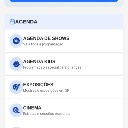
AGENDA
AGENDA DE SHOWS
Veja toda a programação
AGENDA KIDS
Programação especial para crianças
EXPOSIÇÕES
Mostras e exposições em SP
CINEMA
Estreias e sessões especiais