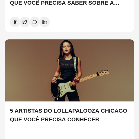
QUE VOCÊ PRECISA SABER SOBRE A
NOVA TEMPORADA
5 ARTISTAS DO LOLLAPALOOZA CHICAGO
QUE VOCÊ PRECISA CONHECER