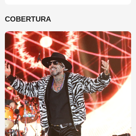
COBERTURA