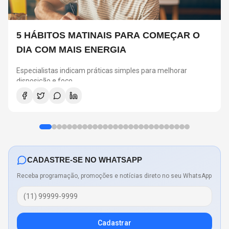
5 HÁBITOS MATINAIS PARA COMEÇAR O
DIA COM MAIS ENERGIA
Especialistas indicam práticas simples para melhorar
disposição e foco
CADASTRE-SE NO WHATSAPP
Receba programação, promoções e notícias direto no seu WhatsApp
Cadastrar