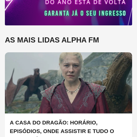
AS MAIS LIDAS ALPHA FM
A CASA DO DRAGÃO: HORÁRIO,
EPISÓDIOS, ONDE ASSISTIR E TUDO O